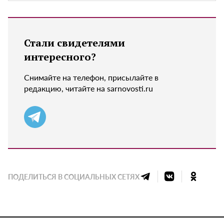
Стали свидетелями
интересного?
Снимайте на телефон, присылайте в
редакцию, читайте на sarnovosti.ru
ПОДЕЛИТЬСЯ В СОЦИАЛЬНЫХ СЕТЯХ