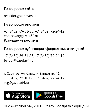
По вопросам сайта
redaktor@sarnovosti.ru
По вопросам рекламы
+7 (8452) 69-51-85, +7 (8452) 72-24-12
eborisova@gazeta64.ru
Размещение рекламы
По вопросам публикации официальных извещений
+7 (8452) 69-51-85, +7 (8452) 72-24-12
tender@gazeta64.ru
г. Саратов, ул. Сакко и Ванцетти, 41.
+7 (8452) 72-10-06, +7 (8452) 72-24-12
sog@gazeta64.ru
© ИА «Регион 64», 2011 — 2026. Все права защищены