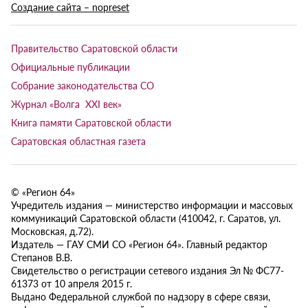
Создание сайта – nopreset
Правительство Саратовской области
Официальные публикации
Собрание законодательства СО
Журнал «Волга XXI век»
Книга памяти Саратовской области
Саратовская областная газета
© «Регион 64»
Учредитель издания — министерство информации и массовых
коммуникаций Саратовской области (410042, г. Саратов, ул.
Московская, д.72).
Издатель — ГАУ СМИ СО «Регион 64». Главный редактор
Степанов В.В.
Свидетельство о регистрации сетевого издания Эл № ФС77-
61373 от 10 апреля 2015 г.
Выдано Федеральной службой по надзору в сфере связи,