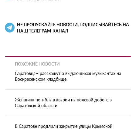
НЕ ПРОПУСКАЙТЕ НОВОСТИ, ПОДПИСЫВАЙТЕСЬ НА
НАШ ТЕЛЕГРАМ-КАНАЛ
ПОХОЖИЕ НОВОСТИ
Саратовцам расскажут о выдающихся музыкантах на
Воскресенском кладбище
Женщина погибла в аварии на полевой дороге в
Саратовской области
В Саратове продлили закрытие улицы Крымской