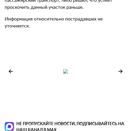
проскочить данный участок раньше.
Информация относительно пострадавших не
уточняется.
НЕ ПРОПУСКАЙТЕ НОВОСТИ, ПОДПИСЫВАЙТЕСЬ НА
НАШ КАНАЛ В MAX