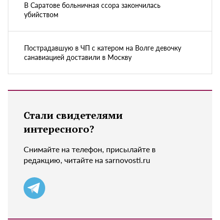
В Саратове больничная ссора закончилась
убийством
Пострадавшую в ЧП с катером на Волге девочку
санавиацией доставили в Москву
Стали свидетелями
интересного?
Снимайте на телефон, присылайте в
редакцию, читайте на sarnovosti.ru