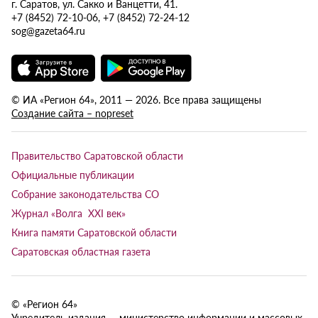
г. Саратов, ул. Сакко и Ванцетти, 41.
+7 (8452) 72-10-06, +7 (8452) 72-24-12
sog@gazeta64.ru
© ИА «Регион 64», 2011 — 2026. Все права защищены
Создание сайта – nopreset
Правительство Саратовской области
Официальные публикации
Собрание законодательства СО
Журнал «Волга XXI век»
Книга памяти Саратовской области
Саратовская областная газета
© «Регион 64»
Учредитель издания — министерство информации и массовых