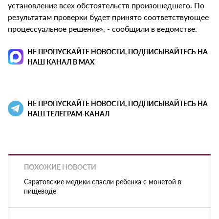
установление всех обстоятельств произошедшего. По
результатам проверки будет принято соответствующее
процессуальное решение», - сообщили в ведомстве.
НЕ ПРОПУСКАЙТЕ НОВОСТИ, ПОДПИСЫВАЙТЕСЬ НА
НАШ КАНАЛ В MAX
НЕ ПРОПУСКАЙТЕ НОВОСТИ, ПОДПИСЫВАЙТЕСЬ НА
НАШ ТЕЛЕГРАМ-КАНАЛ
ПОХОЖИЕ НОВОСТИ
Саратовские медики спасли ребенка с монетой в
пищеводе