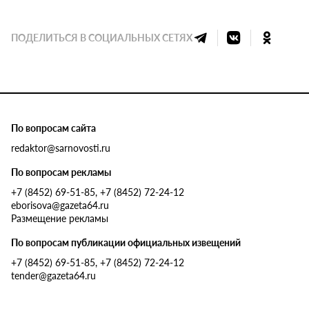
ПОДЕЛИТЬСЯ В СОЦИАЛЬНЫХ СЕТЯХ
По вопросам сайта
redaktor@sarnovosti.ru
По вопросам рекламы
+7 (8452) 69-51-85, +7 (8452) 72-24-12
eborisova@gazeta64.ru
Размещение рекламы
По вопросам публикации официальных извещений
+7 (8452) 69-51-85, +7 (8452) 72-24-12
tender@gazeta64.ru