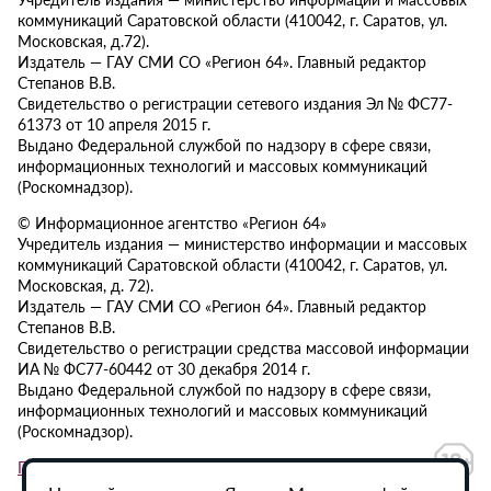
коммуникаций Саратовской области (410042, г. Саратов, ул.
Московская, д.72).
Издатель — ГАУ СМИ СО «Регион 64». Главный редактор
Степанов В.В.
Свидетельство о регистрации сетевого издания Эл № ФС77-
61373 от 10 апреля 2015 г.
Выдано Федеральной службой по надзору в сфере связи,
информационных технологий и массовых коммуникаций
(Роскомнадзор).
© Информационное агентство «Регион 64»
Учредитель издания — министерство информации и массовых
коммуникаций Саратовской области (410042, г. Саратов, ул.
Московская, д. 72).
Издатель — ГАУ СМИ СО «Регион 64». Главный редактор
Степанов В.В.
Свидетельство о регистрации средства массовой информации
ИА № ФС77-60442 от 30 декабря 2014 г.
Выдано Федеральной службой по надзору в сфере связи,
информационных технологий и массовых коммуникаций
(Роскомнадзор).
Политика в отношении обработки персональных данных