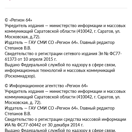
© «Регион 64»
Учредитель издания — министерство информации и массовых
коммуникаций Саратовской области (410042, г. Саратов, ул.
Московская, д.72).
Издатель — ГАУ СМИ СО «Регион 64». Главный редактор
Степанов В.В.
Свидетельство о регистрации сетевого издания Эл № ФС77-
61373 от 10 апреля 2015 г.
Выдано Федеральной службой по надзору в сфере связи,
информационных технологий и массовых коммуникаций
(Роскомнадзор).
© Информационное агентство «Регион 64»
Учредитель издания — министерство информации и массовых
коммуникаций Саратовской области (410042, г. Саратов, ул.
Московская, д. 72).
Издатель — ГАУ СМИ СО «Регион 64». Главный редактор
Степанов В.В.
Свидетельство о регистрации средства массовой информации
ИА № ФС77-60442 от 30 декабря 2014 г.
Выдано Федеральной службой по надзору в сфере связи,