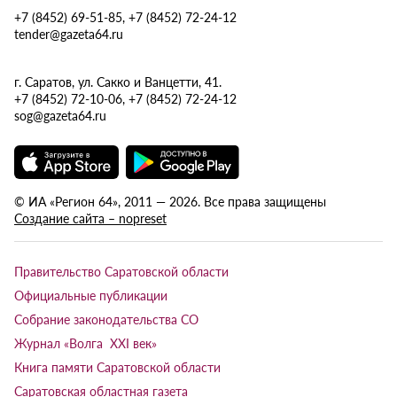
+7 (8452) 69-51-85, +7 (8452) 72-24-12
tender@gazeta64.ru
г. Саратов, ул. Сакко и Ванцетти, 41.
+7 (8452) 72-10-06, +7 (8452) 72-24-12
sog@gazeta64.ru
© ИА «Регион 64», 2011 — 2026. Все права защищены
Создание сайта – nopreset
Правительство Саратовской области
Официальные публикации
Собрание законодательства СО
Журнал «Волга XXI век»
Книга памяти Саратовской области
Саратовская областная газета