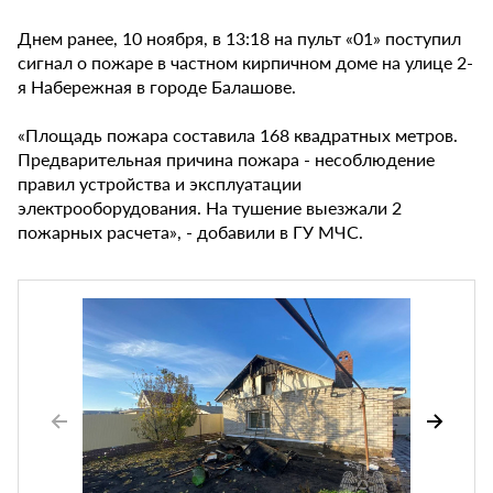
Днем ранее, 10 ноября, в 13:18 на пульт «01» поступил
сигнал о пожаре в частном кирпичном доме на улице 2-
я Набережная в городе Балашове.
«Площадь пожара составила 168 квадратных метров.
Предварительная причина пожара - несоблюдение
правил устройства и эксплуатации
электрооборудования. На тушение выезжали 2
пожарных расчета», - добавили в ГУ МЧС.