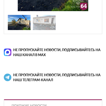
НЕ ПРОПУСКАЙТЕ НОВОСТИ, ПОДПИСЫВАЙТЕСЬ НА
НАШ КАНАЛ В MAX
НЕ ПРОПУСКАЙТЕ НОВОСТИ, ПОДПИСЫВАЙТЕСЬ НА
НАШ ТЕЛЕГРАМ-КАНАЛ
ПОХОЖИЕ НОВОСТИ