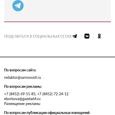
ПОДЕЛИТЬСЯ В СОЦИАЛЬНЫХ СЕТЯХ
По вопросам сайта
redaktor@sarnovosti.ru
По вопросам рекламы
+7 (8452) 69-51-85, +7 (8452) 72-24-12
eborisova@gazeta64.ru
Размещение рекламы
По вопросам публикации официальных извещений