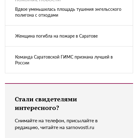
Вдвое уменьшилась площадь тушения энгельсского
полигона с отходами
Женщина погибла на пожаре в Саратове
Команда Саратовской ГИМС признана лучшей в
России
Стали свидетелями
интересного?
Снимайте на телефон, присылайте в
редакцию, читайте на sarnovosti.ru