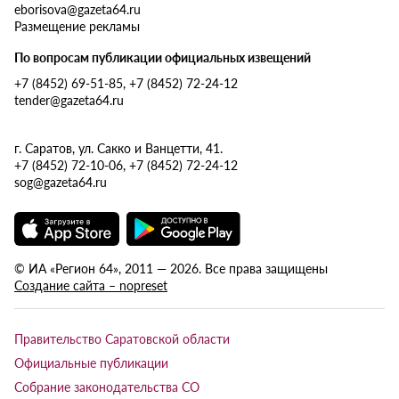
eborisova@gazeta64.ru
Размещение рекламы
По вопросам публикации официальных извещений
+7 (8452) 69-51-85, +7 (8452) 72-24-12
tender@gazeta64.ru
г. Саратов, ул. Сакко и Ванцетти, 41.
+7 (8452) 72-10-06, +7 (8452) 72-24-12
sog@gazeta64.ru
© ИА «Регион 64», 2011 — 2026. Все права защищены
Создание сайта – nopreset
Правительство Саратовской области
Официальные публикации
Собрание законодательства СО