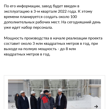
По его информации, завод будет введен в
эксплуатацию в 3-м квартале 2022 года. К этому
времени планируется создать около 100
дополнительных рабочих мест. На сегодняшний день
уже идет набор персонала.
Мощность производства в начале реализации проекта
составит около 3 млн квадратных метров в год, при
выходе на полную мощность - до 8 млн
квадратных метров в год.