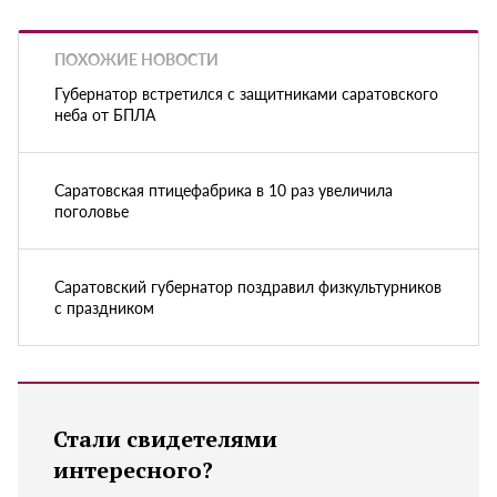
ПОХОЖИЕ НОВОСТИ
Губернатор встретился с защитниками саратовского
неба от БПЛА
Саратовская птицефабрика в 10 раз увеличила
поголовье
Саратовский губернатор поздравил физкультурников
с праздником
Стали свидетелями
интересного?