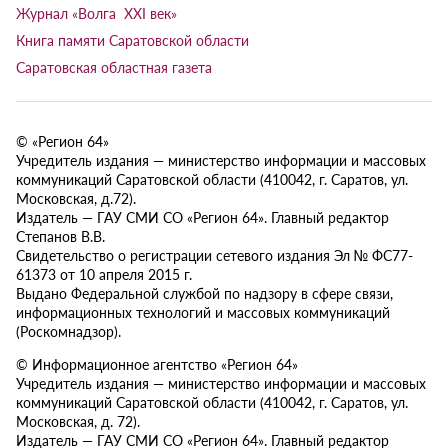
Журнал «Волга XXI век»
Книга памяти Саратовской области
Саратовская областная газета
© «Регион 64»
Учредитель издания — министерство информации и массовых
коммуникаций Саратовской области (410042, г. Саратов, ул.
Московская, д.72).
Издатель — ГАУ СМИ СО «Регион 64». Главный редактор
Степанов В.В.
Свидетельство о регистрации сетевого издания Эл № ФС77-
61373 от 10 апреля 2015 г.
Выдано Федеральной службой по надзору в сфере связи,
информационных технологий и массовых коммуникаций
(Роскомнадзор).
© Информационное агентство «Регион 64»
Учредитель издания — министерство информации и массовых
коммуникаций Саратовской области (410042, г. Саратов, ул.
Московская, д. 72).
Издатель — ГАУ СМИ СО «Регион 64». Главный редактор