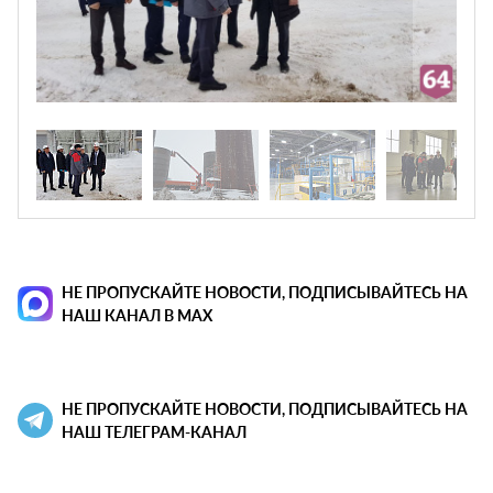
НЕ ПРОПУСКАЙТЕ НОВОСТИ, ПОДПИСЫВАЙТЕСЬ НА
НАШ КАНАЛ В MAX
НЕ ПРОПУСКАЙТЕ НОВОСТИ, ПОДПИСЫВАЙТЕСЬ НА
НАШ ТЕЛЕГРАМ-КАНАЛ