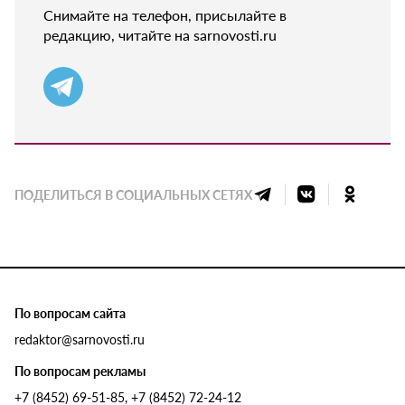
Снимайте на телефон, присылайте в
редакцию, читайте на sarnovosti.ru
ПОДЕЛИТЬСЯ В СОЦИАЛЬНЫХ СЕТЯХ
По вопросам сайта
redaktor@sarnovosti.ru
По вопросам рекламы
+7 (8452) 69-51-85, +7 (8452) 72-24-12