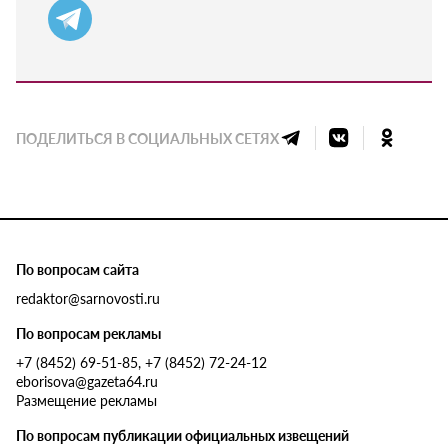
ПОДЕЛИТЬСЯ В СОЦИАЛЬНЫХ СЕТЯХ
По вопросам сайта
redaktor@sarnovosti.ru
По вопросам рекламы
+7 (8452) 69-51-85, +7 (8452) 72-24-12
eborisova@gazeta64.ru
Размещение рекламы
По вопросам публикации официальных извещений