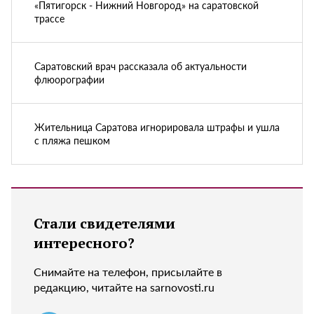
«Пятигорск - Нижний Новгород» на саратовской
трассе
Саратовский врач рассказала об актуальности
флюорографии
Жительница Саратова игнорировала штрафы и ушла
с пляжа пешком
Стали свидетелями
интересного?
Снимайте на телефон, присылайте в
редакцию, читайте на sarnovosti.ru