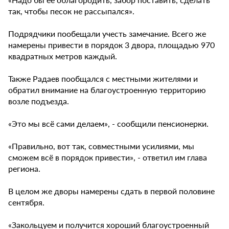
так, чтобы песок не рассыпался».
Подрядчики пообещали учесть замечание. Всего же
намерены привести в порядок 3 двора, площадью 970
квадратных метров каждый.
Также Радаев пообщался с местными жителями и
обратил внимание на благоустроенную территорию
возле подъезда.
«Это мы всё сами делаем», - сообщили пенсионерки.
«Правильно, вот так, совместными усилиями, мы
сможем всё в порядок привести», - ответил им глава
региона.
В целом же дворы намерены сдать в первой половине
сентября.
«Закольцуем и получится хороший благоустроенный