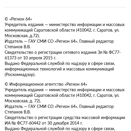
© «Регион 64»
Учредитель издания — министерство информации и массовых
коммуникаций Саратовской области (410042, г. Саратов, ул.
Московская, д.72).
Издатель — ГАУ СМИ СО «Регион 64». Главный редактор
Степанов В.В.
Свидетельство о регистрации сетевого издания Эл № ФС77-
61373 от 10 апреля 2015 г.
Выдано Федеральной службой по надзору в сфере связи,
информационных технологий и массовых коммуникаций
(Роскомнадзор).
© Информационное агентство «Регион 64»
Учредитель издания — министерство информации и массовых
коммуникаций Саратовской области (410042, г. Саратов, ул.
Московская, д. 72).
Издатель — ГАУ СМИ СО «Регион 64». Главный редактор
Степанов В.В.
Свидетельство о регистрации средства массовой информации
ИА № ФС77-60442 от 30 декабря 2014 г.
Выдано Федеральной службой по надзору в сфере связи,