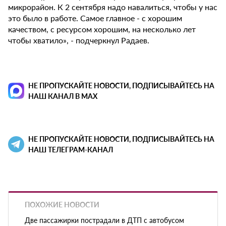
микрорайон. К 2 сентября надо навалиться, чтобы у нас
это было в работе. Самое главное - с хорошим
качеством, с ресурсом хорошим, на несколько лет
чтобы хватило», - подчеркнул Радаев.
НЕ ПРОПУСКАЙТЕ НОВОСТИ, ПОДПИСЫВАЙТЕСЬ НА
НАШ КАНАЛ В MAX
НЕ ПРОПУСКАЙТЕ НОВОСТИ, ПОДПИСЫВАЙТЕСЬ НА
НАШ ТЕЛЕГРАМ-КАНАЛ
ПОХОЖИЕ НОВОСТИ
Две пассажирки пострадали в ДТП с автобусом