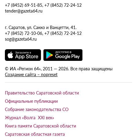
+7 (8452) 69-51-85, +7 (8452) 72-24-12
tender@gazeta64.ru
г. Саратов, ул. Сакко и Ванцетти, 41.
+7 (8452) 72-10-06, +7 (8452) 72-24-12
sog@gazeta64.ru
© ИА «Регион 64», 2011 — 2026. Все права защищены
Создание сайта – nopreset
Правительство Саратовской области
Официальные публикации
Собрание законодательства СО
Журнал «Волга XXI век»
Книга памяти Саратовской области
Саратовская областная газета