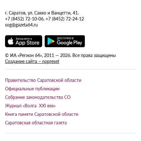
г. Саратов, ул. Сакко и Ванцетти, 41.
+7 (8452) 72-10-06, +7 (8452) 72-24-12
sog@gazeta64.ru
© ИА «Регион 64», 2011 — 2026. Все права защищены
Создание сайта – nopreset
Правительство Саратовской области
Официальные публикации
Собрание законодательства СО
Журнал «Волга XXI век»
Книга памяти Саратовской области
Саратовская областная газета