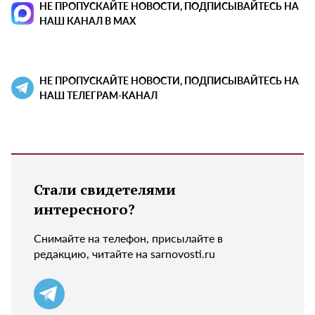
НЕ ПРОПУСКАЙТЕ НОВОСТИ, ПОДПИСЫВАЙТЕСЬ НА
НАШ КАНАЛ В MAX
НЕ ПРОПУСКАЙТЕ НОВОСТИ, ПОДПИСЫВАЙТЕСЬ НА
НАШ ТЕЛЕГРАМ-КАНАЛ
Стали свидетелями
интересного?
Снимайте на телефон, присылайте в
редакцию, читайте на sarnovosti.ru