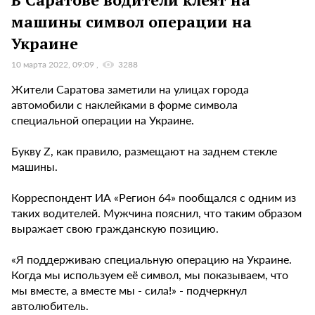
машины символ операции на
Украине
10 марта 2022, 09:09
3288
Жители Саратова заметили на улицах города
автомобили с наклейками в форме символа
специальной операции на Украине.
Букву Z, как правило, размещают на заднем стекле
машины.
Корреспондент ИА «Регион 64» пообщался с одним из
таких водителей. Мужчина пояснил, что таким образом
выражает свою гражданскую позицию.
«Я поддерживаю специальную операцию на Украине.
Когда мы используем её символ, мы показываем, что
мы вместе, а вместе мы - сила!» - подчеркнул
автолюбитель.