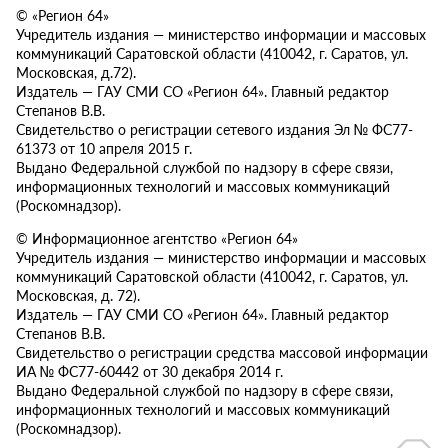
© «Регион 64»
Учредитель издания — министерство информации и массовых
коммуникаций Саратовской области (410042, г. Саратов, ул.
Московская, д.72).
Издатель — ГАУ СМИ СО «Регион 64». Главный редактор
Степанов В.В.
Свидетельство о регистрации сетевого издания Эл № ФС77-
61373 от 10 апреля 2015 г.
Выдано Федеральной службой по надзору в сфере связи,
информационных технологий и массовых коммуникаций
(Роскомнадзор).
© Информационное агентство «Регион 64»
Учредитель издания — министерство информации и массовых
коммуникаций Саратовской области (410042, г. Саратов, ул.
Московская, д. 72).
Издатель — ГАУ СМИ СО «Регион 64». Главный редактор
Степанов В.В.
Свидетельство о регистрации средства массовой информации
ИА № ФС77-60442 от 30 декабря 2014 г.
Выдано Федеральной службой по надзору в сфере связи,
информационных технологий и массовых коммуникаций
(Роскомнадзор).