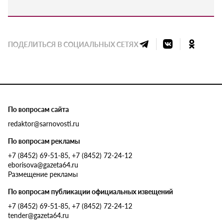
ПОДЕЛИТЬСЯ В СОЦИАЛЬНЫХ СЕТЯХ
По вопросам сайта
redaktor@sarnovosti.ru
По вопросам рекламы
+7 (8452) 69-51-85, +7 (8452) 72-24-12
eborisova@gazeta64.ru
Размещение рекламы
По вопросам публикации официальных извещений
+7 (8452) 69-51-85, +7 (8452) 72-24-12
tender@gazeta64.ru