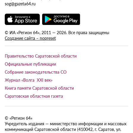
sog@gazeta64.ru
© ИА «Регион 64», 2011 — 2026. Все права защищены
Создание сайта – nopreset
Правительство Саратовской области
Официальные публикации
Собрание законодательства СО
Журнал «Волга XXI век»
Книга памяти Саратовской области
Саратовская областная газета
© «Регион 64»
Учредитель издания — министерство информации и массовых
коммуникаций Саратовской области (410042, г. Саратов, ул.