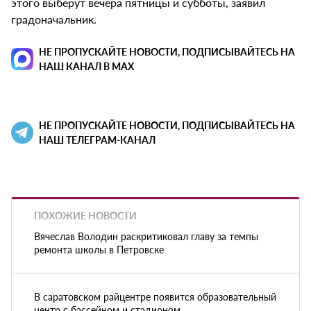
этого выберут вечера пятницы и субботы, заявил
градоначальник.
НЕ ПРОПУСКАЙТЕ НОВОСТИ, ПОДПИСЫВАЙТЕСЬ НА
НАШ КАНАЛ В MAX
НЕ ПРОПУСКАЙТЕ НОВОСТИ, ПОДПИСЫВАЙТЕСЬ НА
НАШ ТЕЛЕГРАМ-КАНАЛ
ПОХОЖИЕ НОВОСТИ
Вячеслав Володин раскритиковал главу за темпы
ремонта школы в Петровске
В саратовском райцентре появится образовательный
центр с бассейном и стадионом