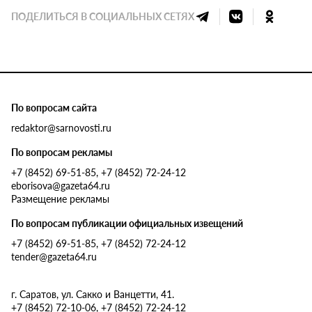
ПОДЕЛИТЬСЯ В СОЦИАЛЬНЫХ СЕТЯХ
По вопросам сайта
redaktor@sarnovosti.ru
По вопросам рекламы
+7 (8452) 69-51-85, +7 (8452) 72-24-12
eborisova@gazeta64.ru
Размещение рекламы
По вопросам публикации официальных извещений
+7 (8452) 69-51-85, +7 (8452) 72-24-12
tender@gazeta64.ru
г. Саратов, ул. Сакко и Ванцетти, 41.
+7 (8452) 72-10-06, +7 (8452) 72-24-12