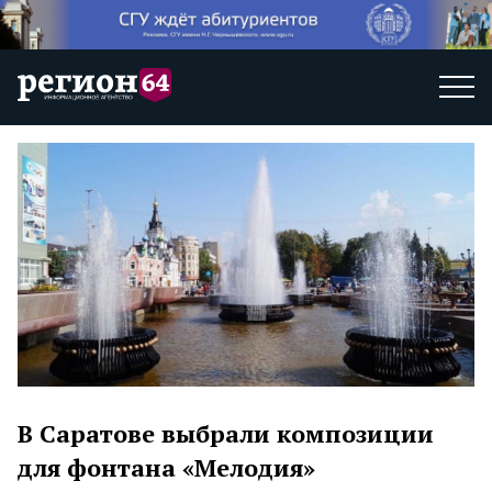
В Саратове выбрали композиции
для фонтана «Мелодия»