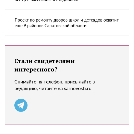
Проект по ремонту дворов школ и детсадов охватит
еще 9 районов Саратовской области
Стали свидетелями
интересного?
Снимайте на телефон, присылайте в
редакцию, читайте на sarnovosti.ru