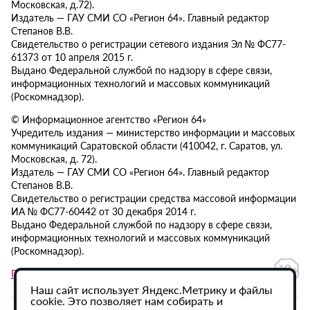
Московская, д.72).
Издатель — ГАУ СМИ СО «Регион 64». Главный редактор
Степанов В.В.
Свидетельство о регистрации сетевого издания Эл № ФС77-
61373 от 10 апреля 2015 г.
Выдано Федеральной службой по надзору в сфере связи,
информационных технологий и массовых коммуникаций
(Роскомнадзор).
© Информационное агентство «Регион 64»
Учредитель издания — министерство информации и массовых
коммуникаций Саратовской области (410042, г. Саратов, ул.
Московская, д. 72).
Издатель — ГАУ СМИ СО «Регион 64». Главный редактор
Степанов В.В.
Свидетельство о регистрации средства массовой информации
ИА № ФС77-60442 от 30 декабря 2014 г.
Выдано Федеральной службой по надзору в сфере связи,
информационных технологий и массовых коммуникаций
(Роскомнадзор).
Политика в отношении обработки персональных данных
Наш сайт использует Яндекс.Метрику и файлы
cookie. Это позволяет нам собирать и