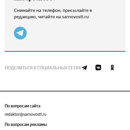
Снимайте на телефон, присылайте в
редакцию, читайте на sarnovosti.ru
ПОДЕЛИТЬСЯ В СОЦИАЛЬНЫХ СЕТЯХ
По вопросам сайта
redaktor@sarnovosti.ru
По вопросам рекламы