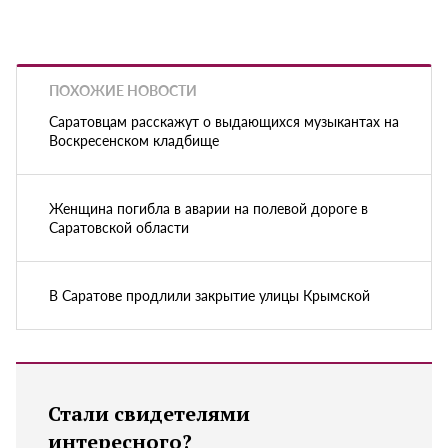
ПОХОЖИЕ НОВОСТИ
Саратовцам расскажут о выдающихся музыкантах на
Воскресенском кладбище
Женщина погибла в аварии на полевой дороге в
Саратовской области
В Саратове продлили закрытие улицы Крымской
Стали свидетелями
интересного?