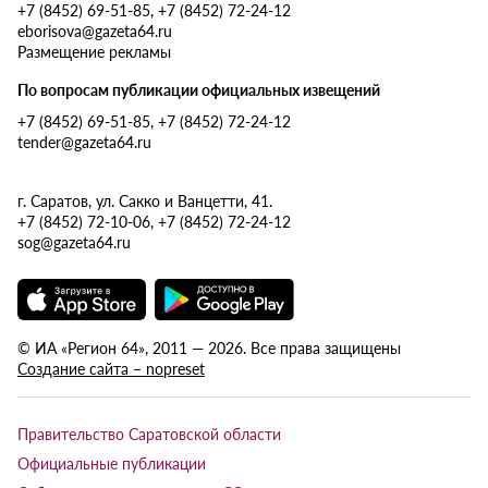
+7 (8452) 69-51-85, +7 (8452) 72-24-12
eborisova@gazeta64.ru
Размещение рекламы
По вопросам публикации официальных извещений
+7 (8452) 69-51-85, +7 (8452) 72-24-12
tender@gazeta64.ru
г. Саратов, ул. Сакко и Ванцетти, 41.
+7 (8452) 72-10-06, +7 (8452) 72-24-12
sog@gazeta64.ru
© ИА «Регион 64», 2011 — 2026. Все права защищены
Создание сайта – nopreset
Правительство Саратовской области
Официальные публикации