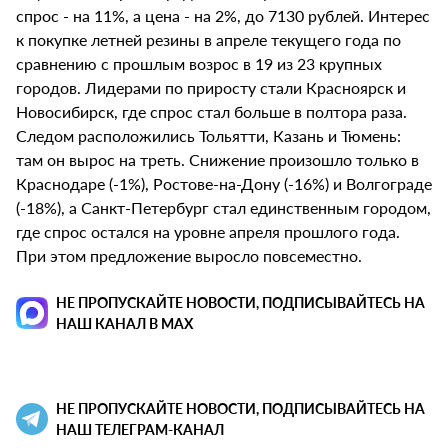
спрос - на 11%, а цена - на 2%, до 7130 рублей. Интерес
к покупке летней резины в апреле текущего года по
сравнению с прошлым возрос в 19 из 23 крупных
городов. Лидерами по приросту стали Красноярск и
Новосибирск, где спрос стал больше в полтора раза.
Следом расположились Тольятти, Казань и Тюмень:
там он вырос на треть. Снижение произошло только в
Краснодаре (-1%), Ростове-на-Дону (-16%) и Волгограде
(-18%), а Санкт-Петербург стал единственным городом,
где спрос остался на уровне апреля прошлого года.
При этом предложение выросло повсеместно.
НЕ ПРОПУСКАЙТЕ НОВОСТИ, ПОДПИСЫВАЙТЕСЬ НА
НАШ КАНАЛ В MAX
НЕ ПРОПУСКАЙТЕ НОВОСТИ, ПОДПИСЫВАЙТЕСЬ НА
НАШ ТЕЛЕГРАМ-КАНАЛ