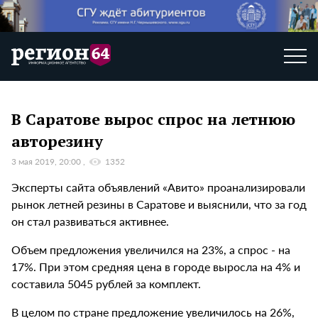
В Саратове вырос спрос на летнюю
авторезину
3 мая 2019, 20:00
1352
Эксперты сайта объявлений «Авито» проанализировали
рынок летней резины в Саратове и выяснили, что за год
он стал развиваться активнее.
Объем предложения увеличился на 23%, а спрос - на
17%. При этом средняя цена в городе выросла на 4% и
составила 5045 рублей за комплект.
В целом по стране предложение увеличилось на 26%,