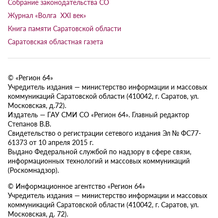
Собрание законодательства СО
Журнал «Волга XXI век»
Книга памяти Саратовской области
Саратовская областная газета
© «Регион 64»
Учредитель издания — министерство информации и массовых
коммуникаций Саратовской области (410042, г. Саратов, ул.
Московская, д.72).
Издатель — ГАУ СМИ СО «Регион 64». Главный редактор
Степанов В.В.
Свидетельство о регистрации сетевого издания Эл № ФС77-
61373 от 10 апреля 2015 г.
Выдано Федеральной службой по надзору в сфере связи,
информационных технологий и массовых коммуникаций
(Роскомнадзор).
© Информационное агентство «Регион 64»
Учредитель издания — министерство информации и массовых
коммуникаций Саратовской области (410042, г. Саратов, ул.
Московская, д. 72).