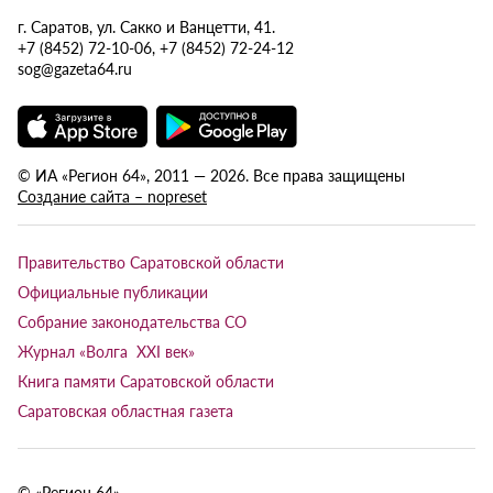
г. Саратов, ул. Сакко и Ванцетти, 41.
+7 (8452) 72-10-06, +7 (8452) 72-24-12
sog@gazeta64.ru
© ИА «Регион 64», 2011 — 2026. Все права защищены
Создание сайта – nopreset
Правительство Саратовской области
Официальные публикации
Собрание законодательства СО
Журнал «Волга XXI век»
Книга памяти Саратовской области
Саратовская областная газета
© «Регион 64»