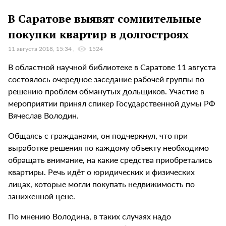
В Саратове выявят сомнительные
покупки квартир в долгостроях
11 августа 2018, 15:34
1524
В областной научной библиотеке в Саратове 11 августа
состоялось очередное заседание рабочей группы по
решению проблем обманутых дольщиков. Участие в
мероприятии принял спикер Государственной думы РФ
Вячеслав Володин.
Общаясь с гражданами, он подчеркнул, что при
выработке решения по каждому объекту необходимо
обращать внимание, на какие средства приобретались
квартиры. Речь идёт о юридических и физических
лицах, которые могли покупать недвижимость по
заниженной цене.
По мнению Володина, в таких случаях надо