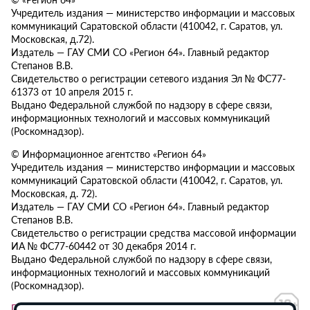
Учредитель издания — министерство информации и массовых
коммуникаций Саратовской области (410042, г. Саратов, ул.
Московская, д.72).
Издатель — ГАУ СМИ СО «Регион 64». Главный редактор
Степанов В.В.
Свидетельство о регистрации сетевого издания Эл № ФС77-
61373 от 10 апреля 2015 г.
Выдано Федеральной службой по надзору в сфере связи,
информационных технологий и массовых коммуникаций
(Роскомнадзор).
© Информационное агентство «Регион 64»
Учредитель издания — министерство информации и массовых
коммуникаций Саратовской области (410042, г. Саратов, ул.
Московская, д. 72).
Издатель — ГАУ СМИ СО «Регион 64». Главный редактор
Степанов В.В.
Свидетельство о регистрации средства массовой информации
ИА № ФС77-60442 от 30 декабря 2014 г.
Выдано Федеральной службой по надзору в сфере связи,
информационных технологий и массовых коммуникаций
(Роскомнадзор).
Политика в отношении обработки персональных данных