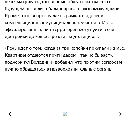
пересматривать договорные обязательства, что в
будущем позволит сбалансировать экономику домов.
Кроме того, вопрос важен в рамках выделения
компенсационных муниципальных участков. Из-за
аффилированных лиц территории могут уйти в счет
достройки домов без реальных дольщиков.
«Речь идет о том, когда за три копейки покупали жилье.
Квартиры отдаются почти даром - так не бывает», -
подчеркнул Володин и добавил, что по этим вопросам
нужно обращаться в правоохранительные органы.