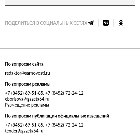
ПОДЕЛИТЬСЯ В СОЦИАЛЬНЫХ СЕТЯХ
По вопросам сайта
redaktor@sarnovosti.ru
По вопросам рекламы
+7 (8452) 69-51-85, +7 (8452) 72-24-12
eborisova@gazeta64.ru
Размещение рекламы
По вопросам публикации официальных извещений
+7 (8452) 69-51-85, +7 (8452) 72-24-12
tender@gazeta64.ru