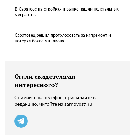
В Саратове на стройках и рынке нашли нелегальных
мигрантов
Саратовец решил проголосовать за капремонт и
потерял более миллиона
Стали свидетелями
интересного?
Снимайте на телефон, присылайте в
редакцию, читайте на sarnovosti.ru