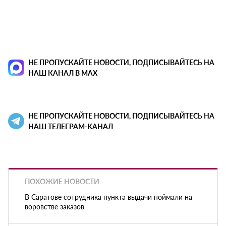
НЕ ПРОПУСКАЙТЕ НОВОСТИ, ПОДПИСЫВАЙТЕСЬ НА
НАШ КАНАЛ В MAX
НЕ ПРОПУСКАЙТЕ НОВОСТИ, ПОДПИСЫВАЙТЕСЬ НА
НАШ ТЕЛЕГРАМ-КАНАЛ
ПОХОЖИЕ НОВОСТИ
В Саратове сотрудника пункта выдачи поймали на
воровстве заказов