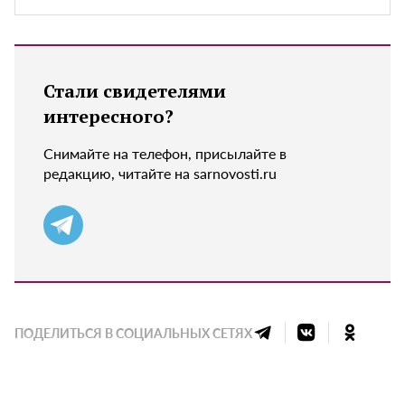
Стали свидетелями
интересного?
Снимайте на телефон, присылайте в
редакцию, читайте на sarnovosti.ru
ПОДЕЛИТЬСЯ В СОЦИАЛЬНЫХ СЕТЯХ