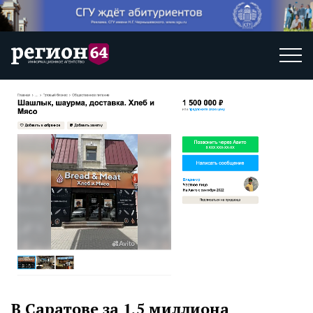
В Саратове за 1,5 миллиона