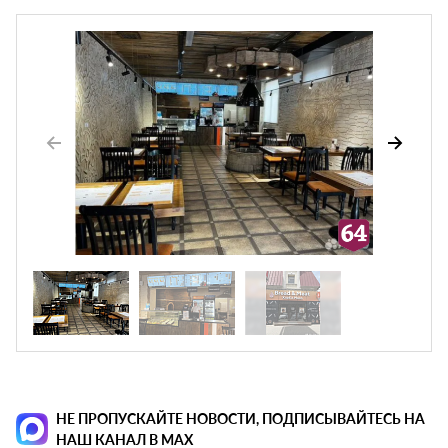
НЕ ПРОПУСКАЙТЕ НОВОСТИ, ПОДПИСЫВАЙТЕСЬ НА
НАШ КАНАЛ В MAX