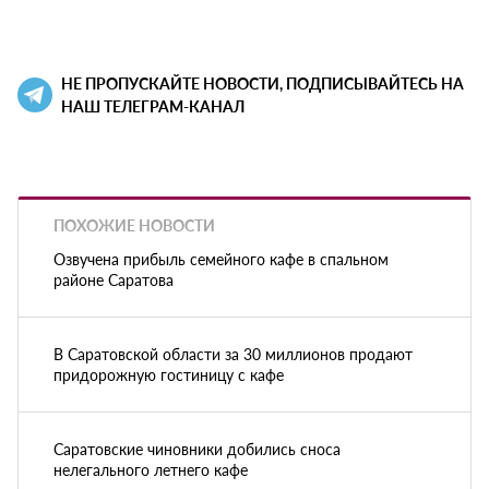
НЕ ПРОПУСКАЙТЕ НОВОСТИ, ПОДПИСЫВАЙТЕСЬ НА
НАШ ТЕЛЕГРАМ-КАНАЛ
ПОХОЖИЕ НОВОСТИ
Озвучена прибыль семейного кафе в спальном
районе Саратова
В Саратовской области за 30 миллионов продают
придорожную гостиницу с кафе
Саратовские чиновники добились сноса
нелегального летнего кафе