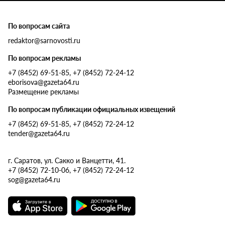
По вопросам сайта
redaktor@sarnovosti.ru
По вопросам рекламы
+7 (8452) 69-51-85, +7 (8452) 72-24-12
eborisova@gazeta64.ru
Размещение рекламы
По вопросам публикации официальных извещений
+7 (8452) 69-51-85, +7 (8452) 72-24-12
tender@gazeta64.ru
г. Саратов, ул. Сакко и Ванцетти, 41.
+7 (8452) 72-10-06, +7 (8452) 72-24-12
sog@gazeta64.ru