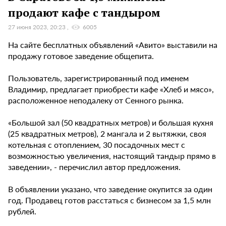
продают кафе с тандыром
27 июня 2023, 20:23
6005
На сайте бесплатных объявлений «Авито» выставили на
продажу готовое заведение общепита.
Пользователь, зарегистрированный под именем
Владимир, предлагает приобрести кафе «Хлеб и мясо»,
расположенное неподалеку от Сенного рынка.
«Большой зал (50 квадратных метров) и большая кухня
(25 квадратных метров), 2 мангала и 2 вытяжки, своя
котельная с отоплением, 30 посадочных мест с
возможностью увеличения, настоящий тандыр прямо в
заведении», - перечислил автор предложения.
В объявлении указано, что заведение окупится за один
год. Продавец готов расстаться с бизнесом за 1,5 млн
рублей.