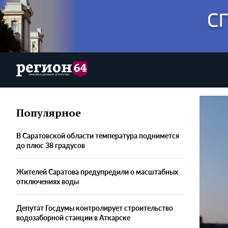
Популярное
В Саратовской области температура поднимется
до плюс 38 градусов
Жителей Саратова предупредили о масштабных
отключениях воды
Депутат Госдумы контролирует строительство
водозаборной станции в Аткарске