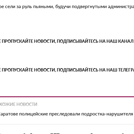
ое сели за руль пьяными, будучи подвергнутыми администр
Е ПРОПУСКАЙТЕ НОВОСТИ, ПОДПИСЫВАЙТЕСЬ НА НАШ КАНАЛ
Е ПРОПУСКАЙТЕ НОВОСТИ, ПОДПИСЫВАЙТЕСЬ НА НАШ ТЕЛЕГ
ХОЖИЕ НОВОСТИ
Саратове полицейские преследовали подростка-нарушителя 