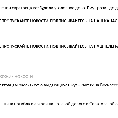
шении саратовца возбудили уголовное дело. Ему грозит до 
Е ПРОПУСКАЙТЕ НОВОСТИ, ПОДПИСЫВАЙТЕСЬ НА НАШ КАНАЛ
Е ПРОПУСКАЙТЕ НОВОСТИ, ПОДПИСЫВАЙТЕСЬ НА НАШ ТЕЛЕГ
ХОЖИЕ НОВОСТИ
ратовцам расскажут о выдающихся музыкантах на Воскрес
нщина погибла в аварии на полевой дороге в Саратовской 