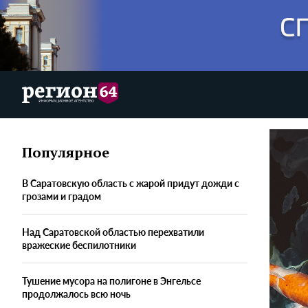
Популярное
В Саратовскую область с жарой придут дожди с
грозами и градом
Над Саратовской областью перехватили
вражеские беспилотники
Тушение мусора на полигоне в Энгельсе
продолжалось всю ночь