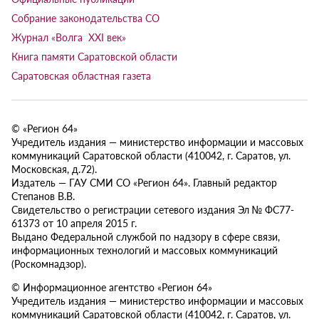
Собрание законодательства СО
Журнал «Волга XXI век»
Книга памяти Саратовской области
Саратовская областная газета
© «Регион 64»
Учредитель издания — министерство информации и массовых
коммуникаций Саратовской области (410042, г. Саратов, ул.
Московская, д.72).
Издатель — ГАУ СМИ СО «Регион 64». Главный редактор
Степанов В.В.
Свидетельство о регистрации сетевого издания Эл № ФС77-
61373 от 10 апреля 2015 г.
Выдано Федеральной службой по надзору в сфере связи,
информационных технологий и массовых коммуникаций
(Роскомнадзор).
© Информационное агентство «Регион 64»
Учредитель издания — министерство информации и массовых
коммуникаций Саратовской области (410042, г. Саратов, ул.