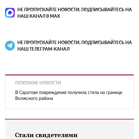
НЕ ПРОПУСКАЙТЕ НОВОСТИ, ПОДПИСЫВАЙТЕСЬ НА
НАШ КАНАЛ В MAX
НЕ ПРОПУСКАЙТЕ НОВОСТИ, ПОДПИСЫВАЙТЕСЬ НА
НАШ ТЕЛЕГРАМ-КАНАЛ
ПОХОЖИЕ НОВОСТИ
В Саратове повреждения получила стела на границе
Волжского района
Стали свидетелями