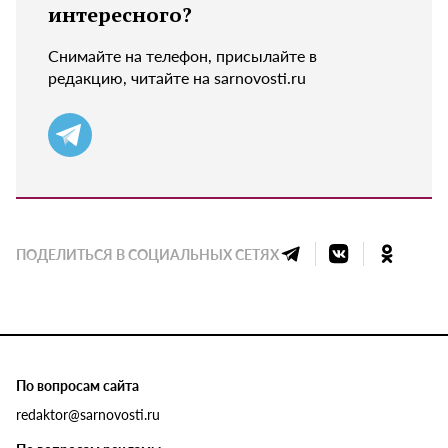
интересного?
Снимайте на телефон, присылайте в
редакцию, читайте на sarnovosti.ru
ПОДЕЛИТЬСЯ В СОЦИАЛЬНЫХ СЕТЯХ
По вопросам сайта
redaktor@sarnovosti.ru