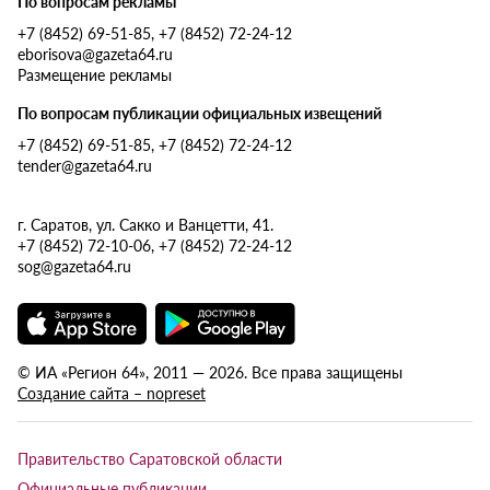
По вопросам рекламы
+7 (8452) 69-51-85, +7 (8452) 72-24-12
eborisova@gazeta64.ru
Размещение рекламы
По вопросам публикации официальных извещений
+7 (8452) 69-51-85, +7 (8452) 72-24-12
tender@gazeta64.ru
г. Саратов, ул. Сакко и Ванцетти, 41.
+7 (8452) 72-10-06, +7 (8452) 72-24-12
sog@gazeta64.ru
© ИА «Регион 64», 2011 — 2026. Все права защищены
Создание сайта – nopreset
Правительство Саратовской области
Официальные публикации