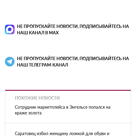
НЕ ПРОПУСКАЙТЕ НОВОСТИ, ПОДПИСЫВАЙТЕСЬ НА
НАШ КАНАЛ В MAX
НЕ ПРОПУСКАЙТЕ НОВОСТИ, ПОДПИСЫВАЙТЕСЬ НА
НАШ ТЕЛЕГРАМ-КАНАЛ
ПОХОЖИЕ НОВОСТИ
Сотрудник маркетплейса в Энгельсе попался на
краже золота
Саратовец избил женщину ложкой для обуви и