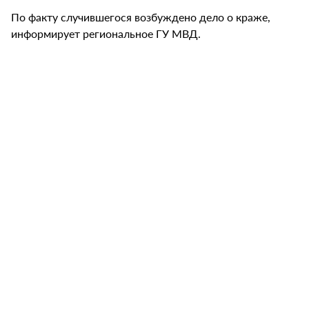
По факту случившегося возбуждено дело о краже,
информирует региональное ГУ МВД.