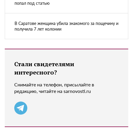
попал под статью
В Саратове женщина убила знакомого за пощечину и
получила 7 лет колонии
Стали свидетелями
интересного?
Снимайте на телефон, присылайте в
редакцию, читайте на sarnovosti.ru