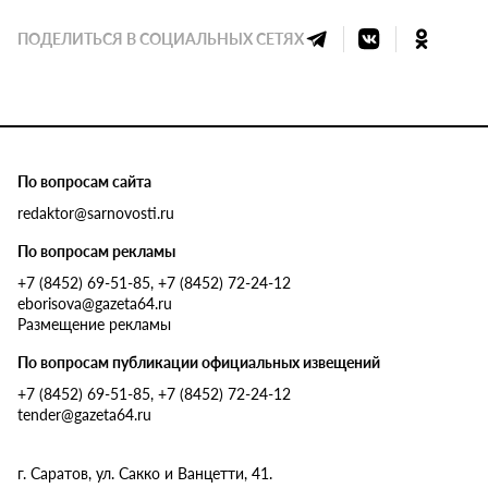
ПОДЕЛИТЬСЯ В СОЦИАЛЬНЫХ СЕТЯХ
По вопросам сайта
redaktor@sarnovosti.ru
По вопросам рекламы
+7 (8452) 69-51-85, +7 (8452) 72-24-12
eborisova@gazeta64.ru
Размещение рекламы
По вопросам публикации официальных извещений
+7 (8452) 69-51-85, +7 (8452) 72-24-12
tender@gazeta64.ru
г. Саратов, ул. Сакко и Ванцетти, 41.