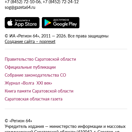
+7 (8452) 72-10-06, +7 (8452) 72-24-12
sog@gazeta64.ru
© ИА «Регион 64», 2011 — 2026. Все права защищены
Создание сайта – nopreset
Правительство Саратовской области
Официальные публикации
Собрание законодательства СО
Журнал «Волга XXI век»
Книга памяти Саратовской области
Саратовская областная газета
© «Регион 64»
Учредитель издания — министерство информации и массовых
коммуникаций Саратовской области (410042, г. Саратов, ул.