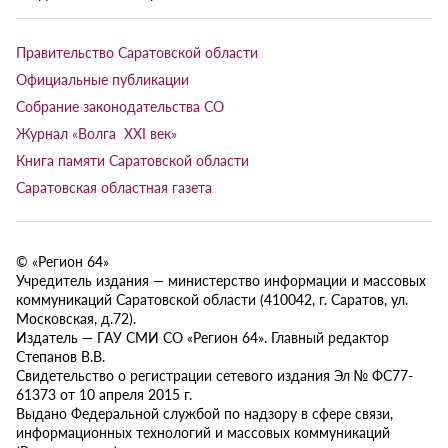
Правительство Саратовской области
Официальные публикации
Собрание законодательства СО
Журнал «Волга XXI век»
Книга памяти Саратовской области
Саратовская областная газета
© «Регион 64»
Учредитель издания — министерство информации и массовых
коммуникаций Саратовской области (410042, г. Саратов, ул.
Московская, д.72).
Издатель — ГАУ СМИ СО «Регион 64». Главный редактор
Степанов В.В.
Свидетельство о регистрации сетевого издания Эл № ФС77-
61373 от 10 апреля 2015 г.
Выдано Федеральной службой по надзору в сфере связи,
информационных технологий и массовых коммуникаций