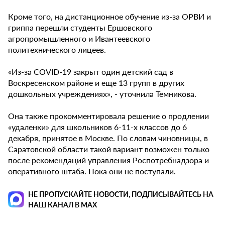
Кроме того, на дистанционное обучение из-за ОРВИ и
гриппа перешли студенты Ершовского
агропромышленного и Ивантеевского
политехнического лицеев.
«Из-за COVID-19 закрыт один детский сад в
Воскресенском районе и еще 13 групп в других
дошкольных учреждениях», - уточнила Темникова.
Она также прокомментировала решение о продлении
«удаленки» для школьников 6-11-х классов до 6
декабря, принятое в Москве. По словам чиновницы, в
Саратовской области такой вариант возможен только
после рекомендаций управления Роспотребнадзора и
оперативного штаба. Пока они не поступали.
НЕ ПРОПУСКАЙТЕ НОВОСТИ, ПОДПИСЫВАЙТЕСЬ НА
НАШ КАНАЛ В MAX