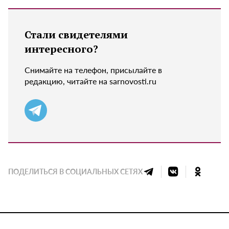
Стали свидетелями
интересного?
Снимайте на телефон, присылайте в
редакцию, читайте на sarnovosti.ru
ПОДЕЛИТЬСЯ В СОЦИАЛЬНЫХ СЕТЯХ