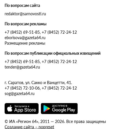
По вопросам сайта
redaktor@sarnovosti.ru
По вопросам рекламы
+7 (8452) 69-51-85, +7 (8452) 72-24-12
eborisova@gazeta64.ru
Размещение рекламы
По вопросам публикации официальных извещений
+7 (8452) 69-51-85, +7 (8452) 72-24-12
tender@gazeta64.ru
г. Саратов, ул. Сакко и Ванцетти, 41.
+7 (8452) 72-10-06, +7 (8452) 72-24-12
sog@gazeta64.ru
© ИА «Регион 64», 2011 — 2026. Все права защищены
Создание сайта – nopreset