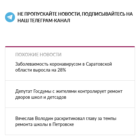
НЕ ПРОПУСКАЙТЕ НОВОСТИ, ПОДПИСЫВАЙТЕСЬ НА
НАШ ТЕЛЕГРАМ-КАНАЛ
ПОХОЖИЕ НОВОСТИ
Заболеваемость коронавирусом в Саратовской
области выросла на 28%
Депутат Госдумы с жителями контролирует ремонт
дворов школ и детсадов
Вячеслав Володин раскритиковал главу за темпы
ремонта школы в Петровске