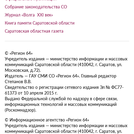
Собрание законодательства СО
Журнал «Волга XXI век»
Книга памяти Саратовской области
Саратовская областная газета
© «Регион 64»
Учредитель издания — министерство информации и массовых
коммуникаций Саратовской области (410042, г. Саратов, ул.
Московская, д.72).
Издатель — ГАУ СМИ СО «Регион 64». Главный редактор
Степанов В.В.
Свидетельство о регистрации сетевого издания Эл № ФС77-
61373 от 10 апреля 2015 г.
Выдано Федеральной службой по надзору в сфере связи,
информационных технологий и массовых коммуникаций
(Роскомнадзор).
© Информационное агентство «Регион 64»
Учредитель издания — министерство информации и массовых
коммуникаций Саратовской области (410042, г. Саратов, ул.