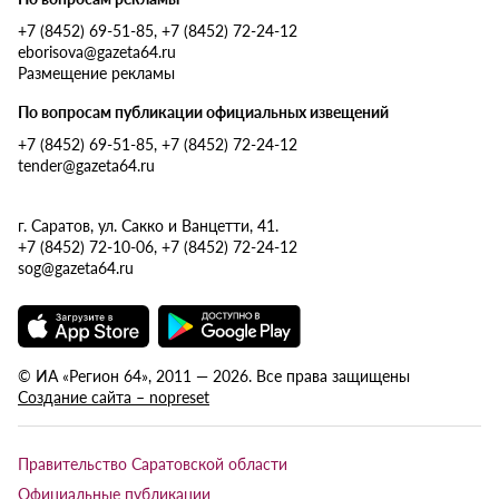
+7 (8452) 69-51-85, +7 (8452) 72-24-12
eborisova@gazeta64.ru
Размещение рекламы
По вопросам публикации официальных извещений
+7 (8452) 69-51-85, +7 (8452) 72-24-12
tender@gazeta64.ru
г. Саратов, ул. Сакко и Ванцетти, 41.
+7 (8452) 72-10-06, +7 (8452) 72-24-12
sog@gazeta64.ru
© ИА «Регион 64», 2011 — 2026. Все права защищены
Создание сайта – nopreset
Правительство Саратовской области
Официальные публикации