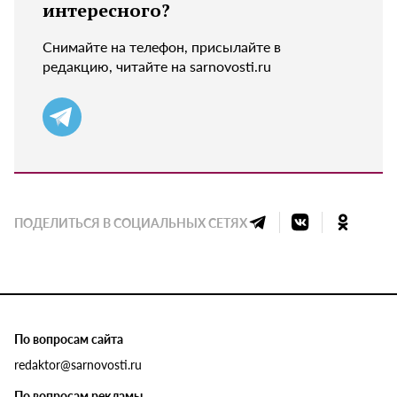
интересного?
Снимайте на телефон, присылайте в
редакцию, читайте на sarnovosti.ru
ПОДЕЛИТЬСЯ В СОЦИАЛЬНЫХ СЕТЯХ
По вопросам сайта
redaktor@sarnovosti.ru
По вопросам рекламы