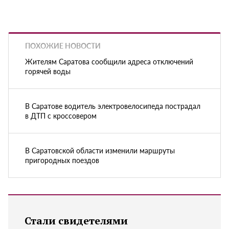
ПОХОЖИЕ НОВОСТИ
Жителям Саратова сообщили адреса отключений
горячей воды
В Саратове водитель электровелосипеда пострадал
в ДТП с кроссовером
В Саратовской области изменили маршруты
пригородных поездов
Стали свидетелями