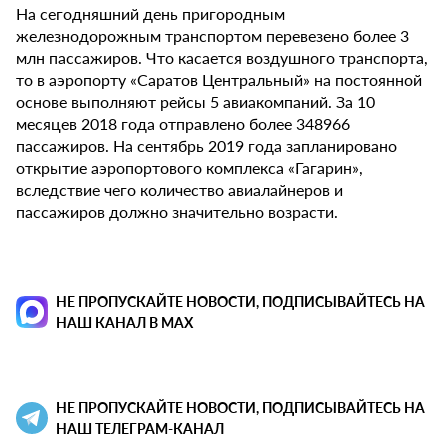
На сегодняшний день пригородным
железнодорожным транспортом перевезено более 3
млн пассажиров. Что касается воздушного транспорта,
то в аэропорту «Саратов Центральный» на постоянной
основе выполняют рейсы 5 авиакомпаний. За 10
месяцев 2018 года отправлено более 348966
пассажиров. На сентябрь 2019 года запланировано
открытие аэропортового комплекса «Гагарин»,
вследствие чего количество авиалайнеров и
пассажиров должно значительно возрасти.
НЕ ПРОПУСКАЙТЕ НОВОСТИ, ПОДПИСЫВАЙТЕСЬ НА
НАШ КАНАЛ В MAX
НЕ ПРОПУСКАЙТЕ НОВОСТИ, ПОДПИСЫВАЙТЕСЬ НА
НАШ ТЕЛЕГРАМ-КАНАЛ