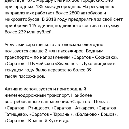
пригородных, 135 междугородных. На регулярных
направлениях работает более 2800 автобусов и
микроавтобусов. В 2018 году предприятия за свой счет
приобрели 149 единиц подвижного состава на сумму
более 239 млн рублей.
Услугами саратовского автовокзала ежегодно
пользуется свыше 2 млн пассажиров. Водным
транспортом по направлениям «Саратов - Сосновка»,
«Саратов - Шумейка» и «Хвалынск - Духовницкое» в
текущем году было перевезено более 39
тысяч пассажиров.
Активно используется и пригородный
железнодорожный транспорт. Наиболее
востребованные направления: «Саратов - Пенза»,
«Саратов - Ртищево», «Саратов - Аткарск», «Саратов -
Татищево», «Саратов - Тарханы», «Балаково - Ершов»,
«Саратов - Красный Кут» и др.