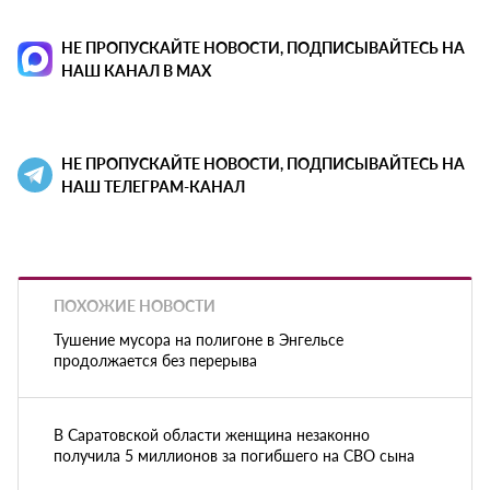
НЕ ПРОПУСКАЙТЕ НОВОСТИ, ПОДПИСЫВАЙТЕСЬ НА
НАШ КАНАЛ В MAX
НЕ ПРОПУСКАЙТЕ НОВОСТИ, ПОДПИСЫВАЙТЕСЬ НА
НАШ ТЕЛЕГРАМ-КАНАЛ
ПОХОЖИЕ НОВОСТИ
Тушение мусора на полигоне в Энгельсе
продолжается без перерыва
В Саратовской области женщина незаконно
получила 5 миллионов за погибшего на СВО сына