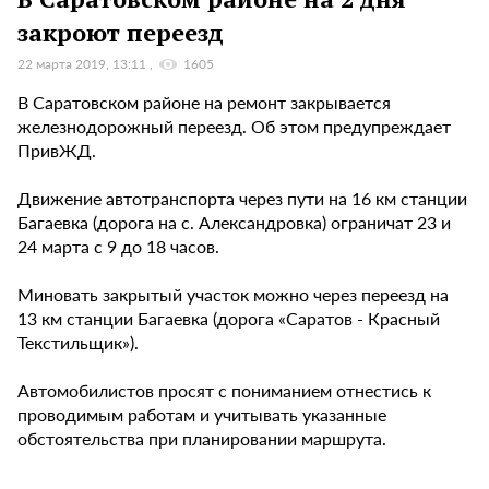
закроют переезд
22 марта 2019, 13:11
1605
В Саратовском районе на ремонт закрывается
железнодорожный переезд. Об этом предупреждает
ПривЖД.
Движение автотранспорта через пути на 16 км станции
Багаевка (дорога на с. Александровка) ограничат 23 и
24 марта с 9 до 18 часов.
Миновать закрытый участок можно через переезд на
13 км станции Багаевка (дорога «Саратов - Красный
Текстильщик»).
Автомобилистов просят с пониманием отнестись к
проводимым работам и учитывать указанные
обстоятельства при планировании маршрута.