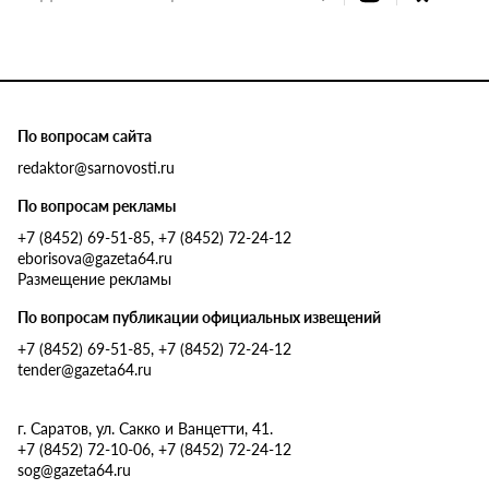
По вопросам сайта
redaktor@sarnovosti.ru
По вопросам рекламы
+7 (8452) 69-51-85, +7 (8452) 72-24-12
eborisova@gazeta64.ru
Размещение рекламы
По вопросам публикации официальных извещений
+7 (8452) 69-51-85, +7 (8452) 72-24-12
tender@gazeta64.ru
г. Саратов, ул. Сакко и Ванцетти, 41.
+7 (8452) 72-10-06, +7 (8452) 72-24-12
sog@gazeta64.ru