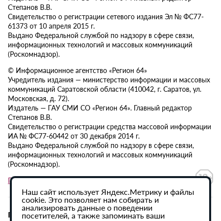
Степанов В.В.
Свидетельство о регистрации сетевого издания Эл № ФС77-
61373 от 10 апреля 2015 г.
Выдано Федеральной службой по надзору в сфере связи,
информационных технологий и массовых коммуникаций
(Роскомнадзор).
© Информационное агентство «Регион 64»
Учредитель издания — министерство информации и массовых
коммуникаций Саратовской области (410042, г. Саратов, ул.
Московская, д. 72).
Издатель — ГАУ СМИ СО «Регион 64». Главный редактор
Степанов В.В.
Свидетельство о регистрации средства массовой информации
ИА № ФС77-60442 от 30 декабря 2014 г.
Выдано Федеральной службой по надзору в сфере связи,
информационных технологий и массовых коммуникаций
(Роскомнадзор).
Политика в отношении обработки персональных данных
Наш сайт использует Яндекс.Метрику и файлы
cookie. Это позволяет нам собирать и
анализировать данные о поведении
При использовании материалов сайта активная
посетителей, а также запоминать ваши