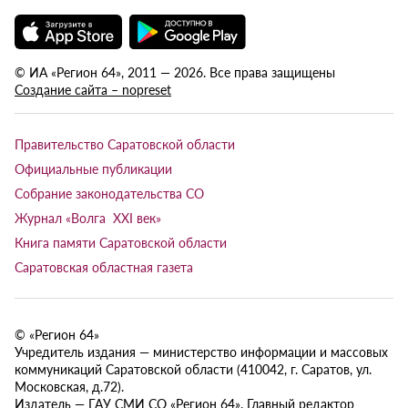
© ИА «Регион 64», 2011 — 2026. Все права защищены
Создание сайта – nopreset
Правительство Саратовской области
Официальные публикации
Собрание законодательства СО
Журнал «Волга XXI век»
Книга памяти Саратовской области
Саратовская областная газета
© «Регион 64»
Учредитель издания — министерство информации и массовых
коммуникаций Саратовской области (410042, г. Саратов, ул.
Московская, д.72).
Издатель — ГАУ СМИ СО «Регион 64». Главный редактор