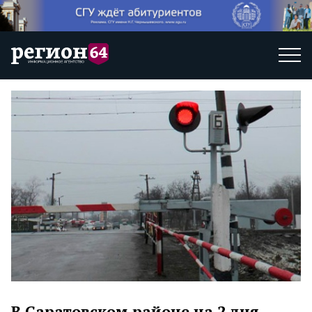
В Саратовском районе на 2 дня