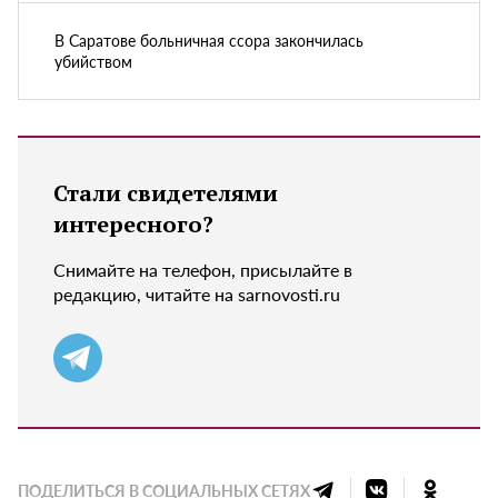
В Саратове больничная ссора закончилась
убийством
Стали свидетелями
интересного?
Снимайте на телефон, присылайте в
редакцию, читайте на sarnovosti.ru
ПОДЕЛИТЬСЯ В СОЦИАЛЬНЫХ СЕТЯХ