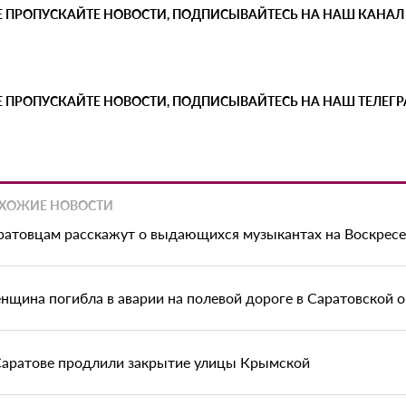
Е ПРОПУСКАЙТЕ НОВОСТИ, ПОДПИСЫВАЙТЕСЬ НА НАШ КАНАЛ
Е ПРОПУСКАЙТЕ НОВОСТИ, ПОДПИСЫВАЙТЕСЬ НА НАШ ТЕЛЕГ
ХОЖИЕ НОВОСТИ
ратовцам расскажут о выдающихся музыкантах на Воскрес
нщина погибла в аварии на полевой дороге в Саратовской 
Саратове продлили закрытие улицы Крымской