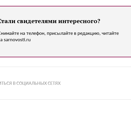
Стали свидетелями интересного?
Снимайте на телефон, присылайте в редакцию, читайте
а sarnovosti.ru
ТЬСЯ В СОЦИАЛЬНЫХ СЕТЯХ