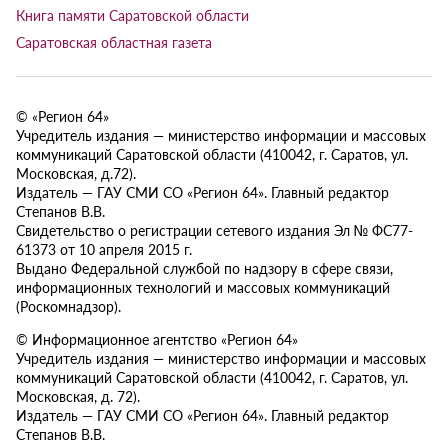
Книга памяти Саратовской области
Саратовская областная газета
© «Регион 64»
Учредитель издания — министерство информации и массовых
коммуникаций Саратовской области (410042, г. Саратов, ул.
Московская, д.72).
Издатель — ГАУ СМИ СО «Регион 64». Главный редактор
Степанов В.В.
Свидетельство о регистрации сетевого издания Эл № ФС77-
61373 от 10 апреля 2015 г.
Выдано Федеральной службой по надзору в сфере связи,
информационных технологий и массовых коммуникаций
(Роскомнадзор).
© Информационное агентство «Регион 64»
Учредитель издания — министерство информации и массовых
коммуникаций Саратовской области (410042, г. Саратов, ул.
Московская, д. 72).
Издатель — ГАУ СМИ СО «Регион 64». Главный редактор
Степанов В.В.