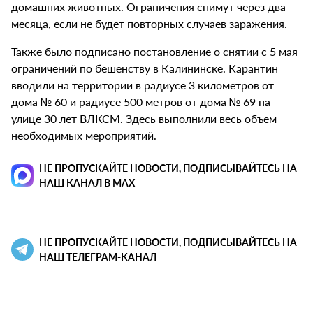
домашних животных. Ограничения снимут через два
месяца, если не будет повторных случаев заражения.
Также было подписано постановление о снятии с 5 мая
ограничений по бешенству в Калининске. Карантин
вводили на территории в радиусе 3 километров от
дома № 60 и радиусе 500 метров от дома № 69 на
улице 30 лет ВЛКСМ. Здесь выполнили весь объем
необходимых мероприятий.
НЕ ПРОПУСКАЙТЕ НОВОСТИ, ПОДПИСЫВАЙТЕСЬ НА
НАШ КАНАЛ В MAX
НЕ ПРОПУСКАЙТЕ НОВОСТИ, ПОДПИСЫВАЙТЕСЬ НА
НАШ ТЕЛЕГРАМ-КАНАЛ