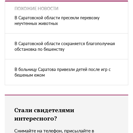
ПОХОЖИЕ НОВОСТИ
В Саратовской области пресекли перевозку
неучтенных животных
В Саратовской области сохраняется благополучная
обстановка по бешенству
В больницу Саратова привезли детей после игр с
бешеным ежом
Стали свидетелями
интересного?
Снимайте на телефон, присылайте в