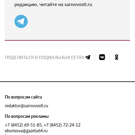
редакцию, читайте на sarnovosti.ru
ПОДЕЛИТЬСЯ В СОЦИАЛЬНЫХ СЕТЯХ
По вопросам сайта
redaktor@sarnovosti.ru
По вопросам рекламы
+7 (8452) 69-51-85, +7 (8452) 72-24-12
eborisova@gazeta64.ru