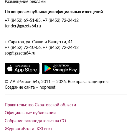
Размещение рекламы
По вопросам публикации официальных извещений
+7 (8452) 69-51-85, +7 (8452) 72-24-12
tender@gazeta64.ru
г. Саратов, ул. Сакко и Ванцетти, 41.
+7 (8452) 72-10-06, +7 (8452) 72-24-12
sog@gazeta64.ru
© ИА «Регион 64», 2011 — 2026. Все права защищены
Создание сайта – nopreset
Правительство Саратовской области
Официальные публикации
Собрание законодательства СО
Журнал «Волга XXI век»