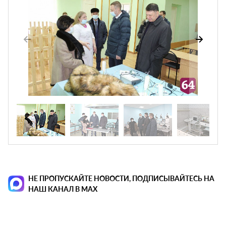
НЕ ПРОПУСКАЙТЕ НОВОСТИ, ПОДПИСЫВАЙТЕСЬ НА
НАШ КАНАЛ В MAX