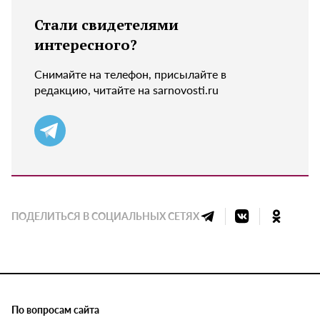
Стали свидетелями
интересного?
Снимайте на телефон, присылайте в
редакцию, читайте на sarnovosti.ru
ПОДЕЛИТЬСЯ В СОЦИАЛЬНЫХ СЕТЯХ
По вопросам сайта