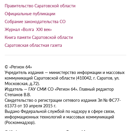
Правительство Саратовской области
Официальные публикации
Собрание законодательства СО
Журнал «Волга XXI век»
Книга памяти Саратовской области
Саратовская областная газета
© «Регион 64»
Учредитель издания — министерство информации и массовых
коммуникаций Саратовской области (410042, г. Саратов, ул.
Московская, д.72).
Издатель — ГАУ СМИ СО «Регион 64». Главный редактор
Степанов В.В.
Свидетельство о регистрации сетевого издания Эл № ФС77-
61373 от 10 апреля 2015 г.
Выдано Федеральной службой по надзору в сфере связи,
информационных технологий и массовых коммуникаций
(Роскомнадзор).