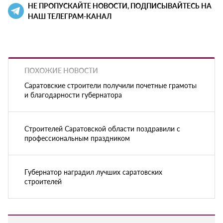
НЕ ПРОПУСКАЙТЕ НОВОСТИ, ПОДПИСЫВАЙТЕСЬ НА
НАШ ТЕЛЕГРАМ-КАНАЛ
ПОХОЖИЕ НОВОСТИ
Саратовские строители получили почетные грамоты
и благодарности губернатора
Строителей Саратовской области поздравили с
профессиональным праздником
Губернатор наградил лучших саратовских
строителей