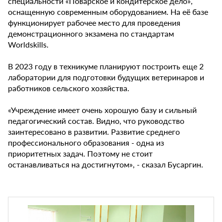
специальности «Поварское и кондитерское дело»,
оснащенную современным оборудованием. На её базе
функционирует рабочее место для проведения
демонстрационного экзамена по стандартам
Worldskills.
В 2023 году в техникуме планируют построить еще 2
лаборатории для подготовки будущих ветеринаров и
работников сельского хозяйства.
«Учреждение имеет очень хорошую базу и сильный
педагогический состав. Видно, что руководство
заинтересовано в развитии. Развитие среднего
профессионального образования - одна из
приоритетных задач. Поэтому не стоит
останавливаться на достигнутом», - сказал Бусаргин.