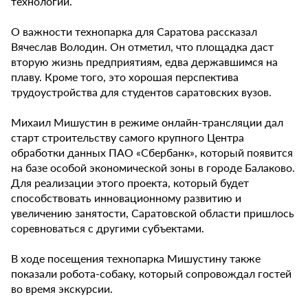
технологии.
О важности технопарка для Саратова рассказал
Вячеслав Володин. Он отметил, что площадка даст
вторую жизнь предприятиям, едва державшимся на
плаву. Кроме того, это хорошая перспектива
трудоустройства для студентов саратовских вузов.
Михаил Мишустин в режиме онлайн-трансляции дал
старт строительству самого крупного Центра
обработки данных ПАО «Сбербанк», который появится
на базе особой экономической зоны в городе Балаково.
Для реализации этого проекта, который будет
способствовать инновационному развитию и
увеличению занятости, Саратовской области пришлось
соревноваться с другими субъектами.
В ходе посещения технопарка Мишустину также
показали робота-собаку, который сопровождал гостей
во время экскурсии.