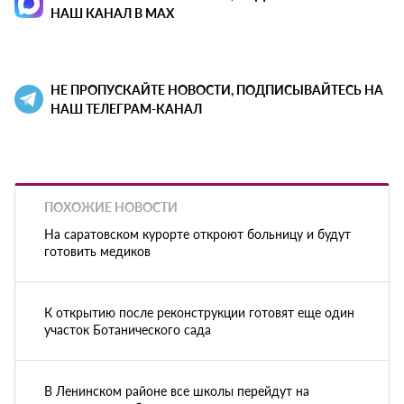
НАШ КАНАЛ В MAX
НЕ ПРОПУСКАЙТЕ НОВОСТИ, ПОДПИСЫВАЙТЕСЬ НА
НАШ ТЕЛЕГРАМ-КАНАЛ
ПОХОЖИЕ НОВОСТИ
На саратовском курорте откроют больницу и будут
готовить медиков
К открытию после реконструкции готовят еще один
участок Ботанического сада
В Ленинском районе все школы перейдут на