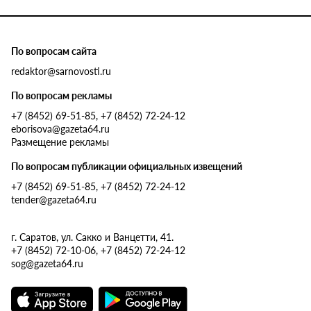
По вопросам сайта
redaktor@sarnovosti.ru
По вопросам рекламы
+7 (8452) 69-51-85, +7 (8452) 72-24-12
eborisova@gazeta64.ru
Размещение рекламы
По вопросам публикации официальных извещений
+7 (8452) 69-51-85, +7 (8452) 72-24-12
tender@gazeta64.ru
г. Саратов, ул. Сакко и Ванцетти, 41.
+7 (8452) 72-10-06, +7 (8452) 72-24-12
sog@gazeta64.ru