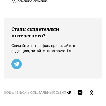
односменное обучение
Стали свидетелями
интересного?
Снимайте на телефон, присылайте в
редакцию, читайте на sarnovosti.ru
ПОДЕЛИТЬСЯ В СОЦИАЛЬНЫХ СЕТЯХ