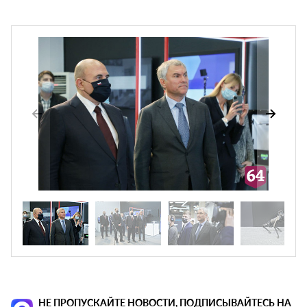
НЕ ПРОПУСКАЙТЕ НОВОСТИ, ПОДПИСЫВАЙТЕСЬ НА