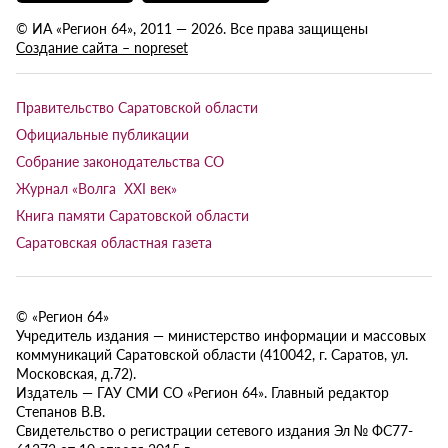
© ИА «Регион 64», 2011 — 2026. Все права защищены
Создание сайта – nopreset
Правительство Саратовской области
Официальные публикации
Собрание законодательства СО
Журнал «Волга XXI век»
Книга памяти Саратовской области
Саратовская областная газета
© «Регион 64»
Учредитель издания — министерство информации и массовых
коммуникаций Саратовской области (410042, г. Саратов, ул.
Московская, д.72).
Издатель — ГАУ СМИ СО «Регион 64». Главный редактор
Степанов В.В.
Свидетельство о регистрации сетевого издания Эл № ФС77-