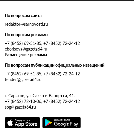
По вопросам сайта
redaktor@sarnovosti.ru
По вопросам рекламы
+7 (8452) 69-51-85, +7 (8452) 72-24-12
eborisova@gazeta64.ru
Размещение рекламы
По вопросам публикации официальных извещений
+7 (8452) 69-51-85, +7 (8452) 72-24-12
tender@gazeta64.ru
г. Саратов, ул. Сакко и Ванцетти, 41.
+7 (8452) 72-10-06, +7 (8452) 72-24-12
sog@gazeta64.ru