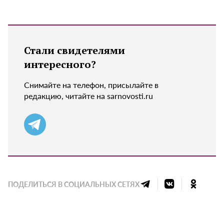
Стали свидетелями
интересного?
Снимайте на телефон, присылайте в
редакцию, читайте на sarnovosti.ru
ПОДЕЛИТЬСЯ В СОЦИАЛЬНЫХ СЕТЯХ