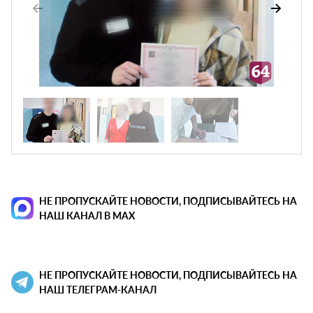
НЕ ПРОПУСКАЙТЕ НОВОСТИ, ПОДПИСЫВАЙТЕСЬ НА
НАШ КАНАЛ В MAX
НЕ ПРОПУСКАЙТЕ НОВОСТИ, ПОДПИСЫВАЙТЕСЬ НА
НАШ ТЕЛЕГРАМ-КАНАЛ