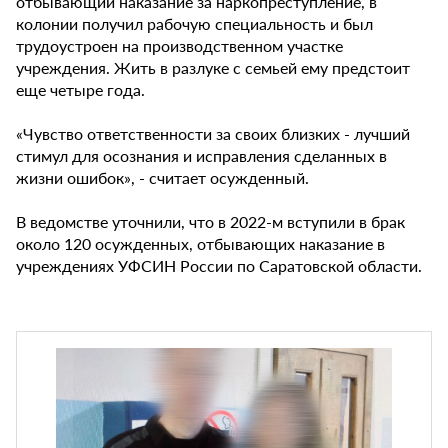
отбывающий наказание за наркопреступление, в
колонии получил рабочую специальность и был
трудоустроен на производственном участке
учреждения. Жить в разлуке с семьей ему предстоит
еще четыре года.
«Чувство ответственности за своих близких - лучший
стимул для осознания и исправления сделанных в
жизни ошибок», - считает осужденный.
В ведомстве уточнили, что в 2022-м вступили в брак
около 120 осужденных, отбывающих наказание в
учреждениях УФСИН России по Саратовской области.