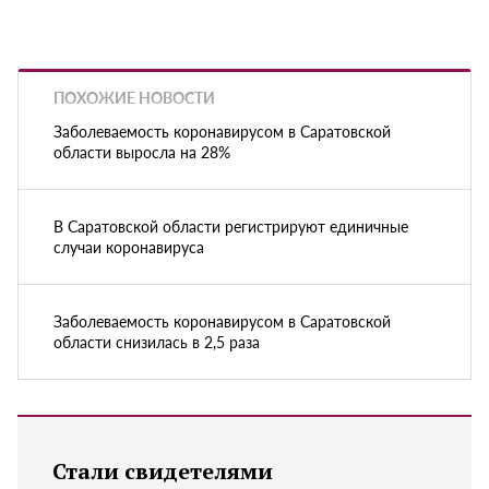
ПОХОЖИЕ НОВОСТИ
Заболеваемость коронавирусом в Саратовской
области выросла на 28%
В Саратовской области регистрируют единичные
случаи коронавируса
Заболеваемость коронавирусом в Саратовской
области снизилась в 2,5 раза
Стали свидетелями