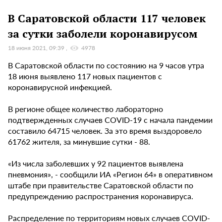
В Саратовской области 117 человек
за сутки заболели коронавирусом
18 июня 2021, 09:39
4978
В Саратовской области по состоянию на 9 часов утра
18 июня выявлено 117 новых пациентов с
коронавирусной инфекцией.
В регионе общее количество лабораторно
подтвержденных случаев COVID-19 с начала пандемии
составило 64715 человек. За это время выздоровело
61762 жителя, за минувшие сутки - 88.
«Из числа заболевших у 92 пациентов выявлена
пневмония», - сообщили ИА «Регион 64» в оперативном
штабе при правительстве Саратовской области по
предупреждению распространения коронавируса.
Распределение по территориям новых случаев COVID-