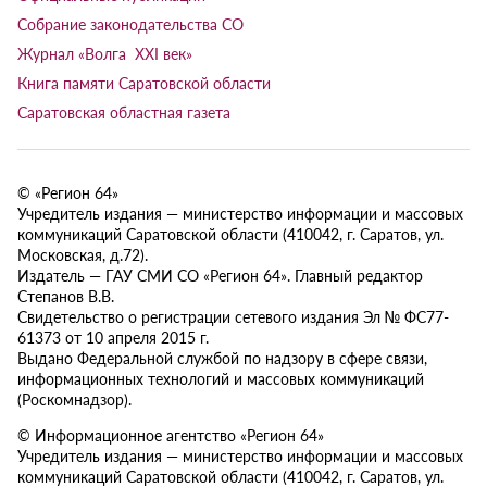
Собрание законодательства СО
Журнал «Волга XXI век»
Книга памяти Саратовской области
Саратовская областная газета
© «Регион 64»
Учредитель издания — министерство информации и массовых
коммуникаций Саратовской области (410042, г. Саратов, ул.
Московская, д.72).
Издатель — ГАУ СМИ СО «Регион 64». Главный редактор
Степанов В.В.
Свидетельство о регистрации сетевого издания Эл № ФС77-
61373 от 10 апреля 2015 г.
Выдано Федеральной службой по надзору в сфере связи,
информационных технологий и массовых коммуникаций
(Роскомнадзор).
© Информационное агентство «Регион 64»
Учредитель издания — министерство информации и массовых
коммуникаций Саратовской области (410042, г. Саратов, ул.