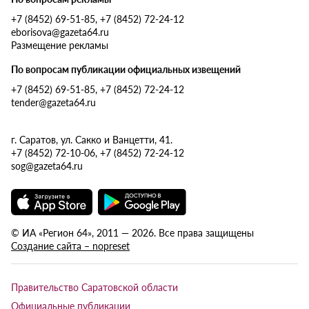
+7 (8452) 69-51-85, +7 (8452) 72-24-12
eborisova@gazeta64.ru
Размещение рекламы
По вопросам публикации официальных извещений
+7 (8452) 69-51-85, +7 (8452) 72-24-12
tender@gazeta64.ru
г. Саратов, ул. Сакко и Ванцетти, 41.
+7 (8452) 72-10-06, +7 (8452) 72-24-12
sog@gazeta64.ru
© ИА «Регион 64», 2011 — 2026. Все права защищены
Создание сайта – nopreset
Правительство Саратовской области
Официальные публикации