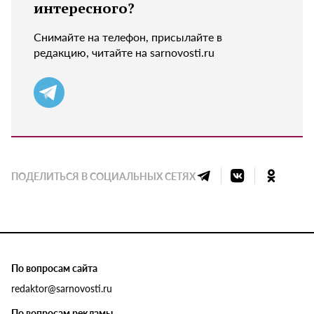
интересного?
Снимайте на телефон, присылайте в
редакцию, читайте на sarnovosti.ru
ПОДЕЛИТЬСЯ В СОЦИАЛЬНЫХ СЕТЯХ
По вопросам сайта
redaktor@sarnovosti.ru
По вопросам рекламы