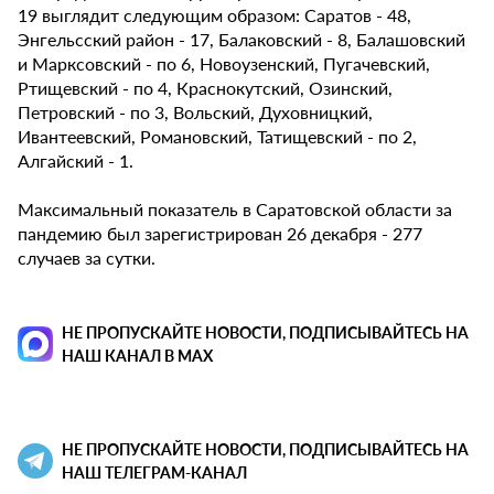
19 выглядит следующим образом: Саратов - 48,
Энгельсский район - 17, Балаковский - 8, Балашовский
и Марксовский - по 6, Новоузенский, Пугачевский,
Ртищевский - по 4, Краснокутский, Озинский,
Петровский - по 3, Вольский, Духовницкий,
Ивантеевский, Романовский, Татищевский - по 2,
Алгайский - 1.
Максимальный показатель в Саратовской области за
пандемию был зарегистрирован 26 декабря - 277
случаев за сутки.
НЕ ПРОПУСКАЙТЕ НОВОСТИ, ПОДПИСЫВАЙТЕСЬ НА
НАШ КАНАЛ В MAX
НЕ ПРОПУСКАЙТЕ НОВОСТИ, ПОДПИСЫВАЙТЕСЬ НА
НАШ ТЕЛЕГРАМ-КАНАЛ