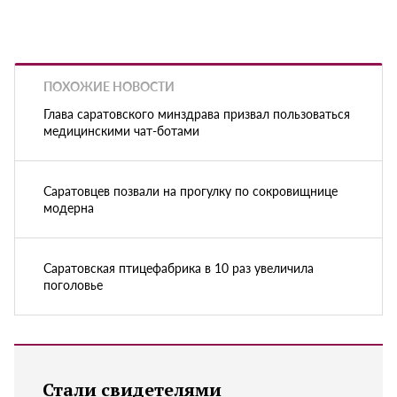
ПОХОЖИЕ НОВОСТИ
Глава саратовского минздрава призвал пользоваться
медицинскими чат-ботами
Саратовцев позвали на прогулку по сокровищнице
модерна
Саратовская птицефабрика в 10 раз увеличила
поголовье
Стали свидетелями