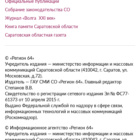
Официальные публикации
Собрание законодательства СО
Журнал «Волга XXI век»
Книга памяти Саратовской области
Саратовская областная газета
© «Регион 64»
Учредитель издания — министерство информации и массовых
коммуникаций Саратовской области (410042, г. Саратов, ул.
Московская, д.72).
Издатель — ГАУ СМИ СО «Регион 64». Главный редактор
Степанов В.В.
Свидетельство о регистрации сетевого издания Эл № ФС77-
61373 от 10 апреля 2015 г.
Выдано Федеральной службой по надзору в сфере связи,
информационных технологий и массовых коммуникаций
(Роскомнадзор).
© Информационное агентство «Регион 64»
Учредитель издания — министерство информации и массовых
коммуникаций Саратовской области (410042, г. Саратов, ул.