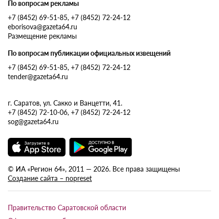
По вопросам рекламы
+7 (8452) 69-51-85, +7 (8452) 72-24-12
eborisova@gazeta64.ru
Размещение рекламы
По вопросам публикации официальных извещений
+7 (8452) 69-51-85, +7 (8452) 72-24-12
tender@gazeta64.ru
г. Саратов, ул. Сакко и Ванцетти, 41.
+7 (8452) 72-10-06, +7 (8452) 72-24-12
sog@gazeta64.ru
© ИА «Регион 64», 2011 — 2026. Все права защищены
Создание сайта – nopreset
Правительство Саратовской области