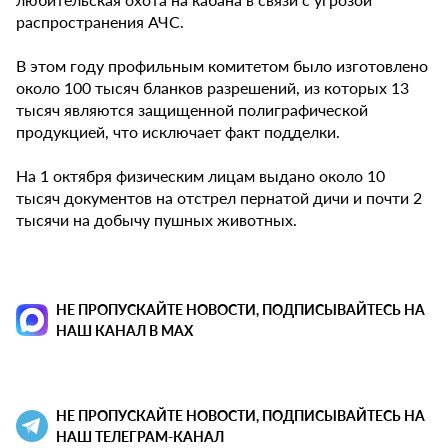
распространения АЧС.
В этом году профильным комитетом было изготовлено
около 100 тысяч бланков разрешений, из которых 13
тысяч являются защищенной полиграфической
продукцией, что исключает факт подделки.
На 1 октября физическим лицам выдано около 10
тысяч документов на отстрел пернатой дичи и почти 2
тысячи на добычу пушных животных.
НЕ ПРОПУСКАЙТЕ НОВОСТИ, ПОДПИСЫВАЙТЕСЬ НА
НАШ КАНАЛ В MAX
НЕ ПРОПУСКАЙТЕ НОВОСТИ, ПОДПИСЫВАЙТЕСЬ НА
НАШ ТЕЛЕГРАМ-КАНАЛ