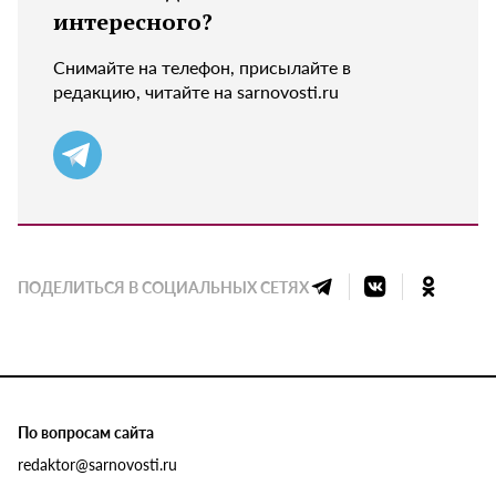
интересного?
Снимайте на телефон, присылайте в
редакцию, читайте на sarnovosti.ru
ПОДЕЛИТЬСЯ В СОЦИАЛЬНЫХ СЕТЯХ
По вопросам сайта
redaktor@sarnovosti.ru