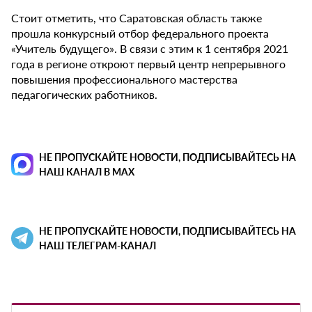
Стоит отметить, что Саратовская область также
прошла конкурсный отбор федерального проекта
«Учитель будущего». В связи с этим к 1 сентября 2021
года в регионе откроют первый центр непрерывного
повышения профессионального мастерства
педагогических работников.
НЕ ПРОПУСКАЙТЕ НОВОСТИ, ПОДПИСЫВАЙТЕСЬ НА
НАШ КАНАЛ В MAX
НЕ ПРОПУСКАЙТЕ НОВОСТИ, ПОДПИСЫВАЙТЕСЬ НА
НАШ ТЕЛЕГРАМ-КАНАЛ