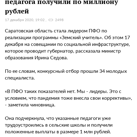
педагога получили по миллиону
рублей
17 декабря 2020, 19:02
2498
Саратовская область стала лидером ПФО по
реализации программы «Земский учитель». Об этом 17
декабря на совещании по социальной инфраструктуре,
которое проводит губернатор, рассказала министр
образования Ирина Седова.
По ее словам, конкурсный отбор прошли 34 молодых
специалиста.
«В ПФО таких показателей нет. Мы - лидеры. Это с
условием, что пандемия тоже внесла свои коррективы»,
- заметила чиновница.
Она подчеркнула, что указанные педагоги уже
трудоустроились в сельские школы и получили
положенные выплаты в размере 1 млн рублей.