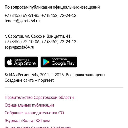
По вопросам публикации официальных извещений
+7 (8452) 69-51-85, +7 (8452) 72-24-12
tender@gazeta64.ru
г. Саратов, ул. Сакко и Ванцетти, 41.
+7 (8452) 72-10-06, +7 (8452) 72-24-12
sog@gazeta64.ru
© ИА «Регион 64», 2011 — 2026. Все права защищены
Создание сайта – nopreset
Правительство Саратовской области
Официальные публикации
Собрание законодательства СО
Журнал «Волга XXI век»
Книга памяти Саратовской области