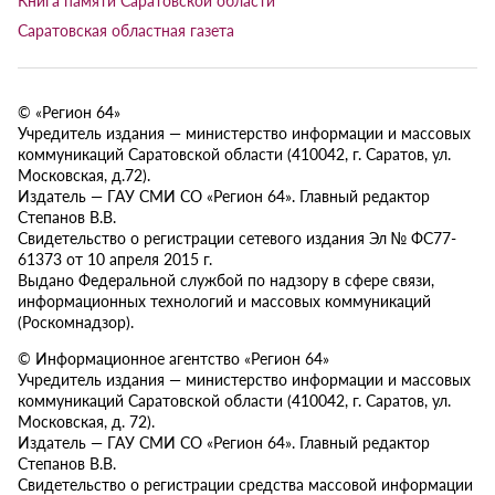
Саратовская областная газета
© «Регион 64»
Учредитель издания — министерство информации и массовых
коммуникаций Саратовской области (410042, г. Саратов, ул.
Московская, д.72).
Издатель — ГАУ СМИ СО «Регион 64». Главный редактор
Степанов В.В.
Свидетельство о регистрации сетевого издания Эл № ФС77-
61373 от 10 апреля 2015 г.
Выдано Федеральной службой по надзору в сфере связи,
информационных технологий и массовых коммуникаций
(Роскомнадзор).
© Информационное агентство «Регион 64»
Учредитель издания — министерство информации и массовых
коммуникаций Саратовской области (410042, г. Саратов, ул.
Московская, д. 72).
Издатель — ГАУ СМИ СО «Регион 64». Главный редактор
Степанов В.В.
Свидетельство о регистрации средства массовой информации