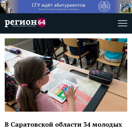
В Саратовской области 34 молодых