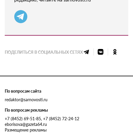
ПОДЕЛИТЬСЯ В СОЦИАЛЬНЫХ СЕТЯХ
По вопросам сайта
redaktor@sarnovosti.ru
По вопросам рекламы
+7 (8452) 69-51-85, +7 (8452) 72-24-12
eborisova@gazeta64.ru
Размещение рекламы