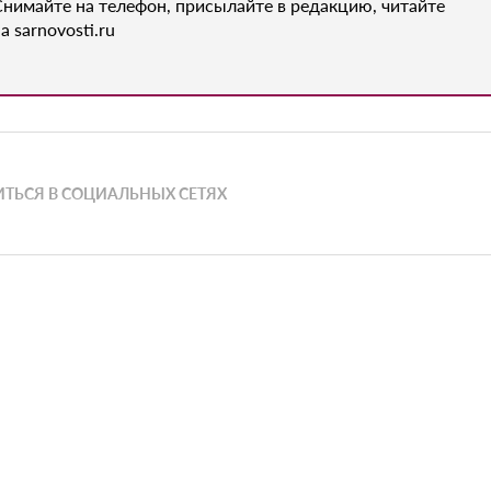
Снимайте на телефон, присылайте в редакцию, читайте
а sarnovosti.ru
ТЬСЯ В СОЦИАЛЬНЫХ СЕТЯХ