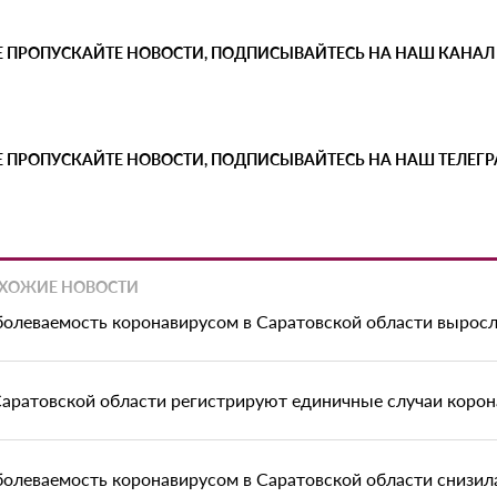
Е ПРОПУСКАЙТЕ НОВОСТИ, ПОДПИСЫВАЙТЕСЬ НА НАШ КАНАЛ
Е ПРОПУСКАЙТЕ НОВОСТИ, ПОДПИСЫВАЙТЕСЬ НА НАШ ТЕЛЕГ
ХОЖИЕ НОВОСТИ
болеваемость коронавирусом в Саратовской области выросл
Саратовской области регистрируют единичные случаи корон
болеваемость коронавирусом в Саратовской области снизилас