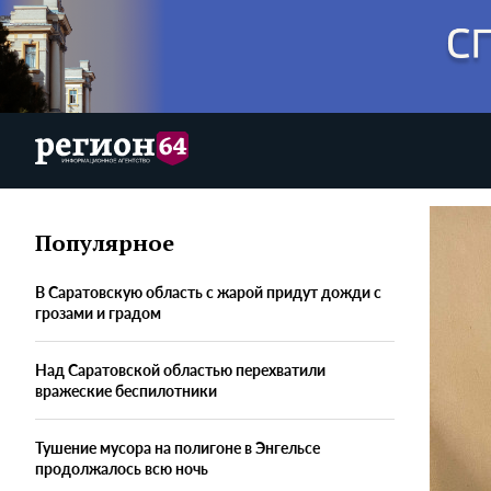
Популярное
В Саратовскую область с жарой придут дожди с
грозами и градом
Над Саратовской областью перехватили
вражеские беспилотники
Тушение мусора на полигоне в Энгельсе
продолжалось всю ночь