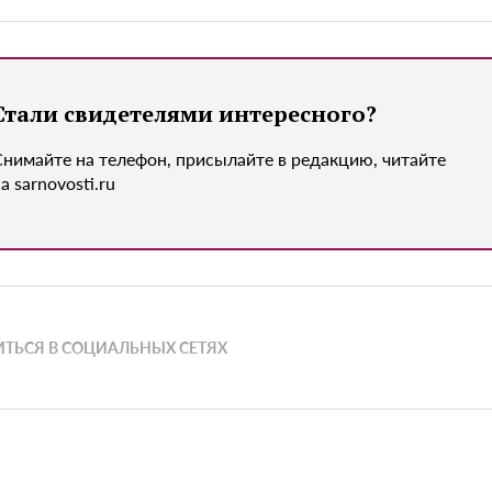
Стали свидетелями интересного?
Снимайте на телефон, присылайте в редакцию, читайте
а sarnovosti.ru
ТЬСЯ В СОЦИАЛЬНЫХ СЕТЯХ