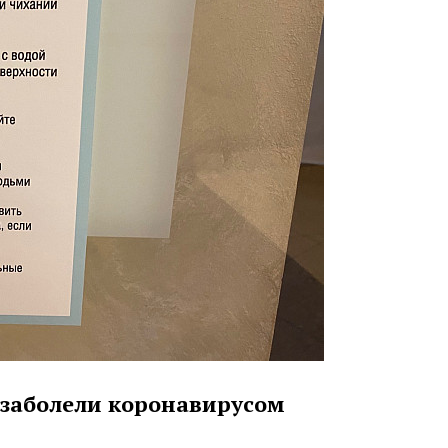
и заболели коронавирусом