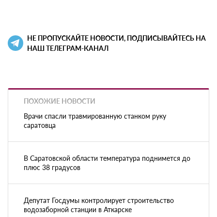
НЕ ПРОПУСКАЙТЕ НОВОСТИ, ПОДПИСЫВАЙТЕСЬ НА
НАШ ТЕЛЕГРАМ-КАНАЛ
ПОХОЖИЕ НОВОСТИ
Врачи спасли травмированную станком руку
саратовца
В Саратовской области температура поднимется до
плюс 38 градусов
Депутат Госдумы контролирует строительство
водозаборной станции в Аткарске