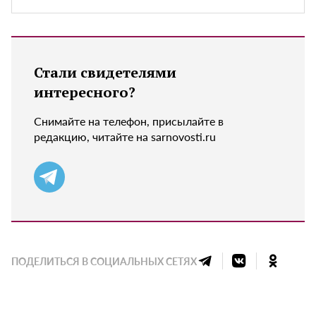
Стали свидетелями
интересного?
Снимайте на телефон, присылайте в
редакцию, читайте на sarnovosti.ru
ПОДЕЛИТЬСЯ В СОЦИАЛЬНЫХ СЕТЯХ