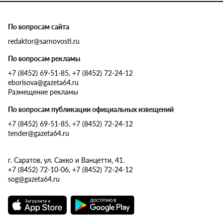
По вопросам сайта
redaktor@sarnovosti.ru
По вопросам рекламы
+7 (8452) 69-51-85, +7 (8452) 72-24-12
eborisova@gazeta64.ru
Размещение рекламы
По вопросам публикации официальных извещений
+7 (8452) 69-51-85, +7 (8452) 72-24-12
tender@gazeta64.ru
г. Саратов, ул. Сакко и Ванцетти, 41.
+7 (8452) 72-10-06, +7 (8452) 72-24-12
sog@gazeta64.ru