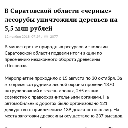
В Саратовской области «черные»
лесорубы уничтожили деревьев на
5,5 млн рублей
12 ноября 2018, 07:29
2077
В министерстве природных ресурсов и экологии
Саратовской области подвели итоги акции по
пресечению незаконного оборота древесины
«Лесовоз».
Мероприятие проходило с 15 августа по 30 октября. За
это время сотрудники лесной охраны провели 1370
патрулирований в зеленых зонах, 265 из них -
совместно с правоохранительными органами. На
автомобильных дорогах было организовано 121
дежурство с привлечением 139 должностных лиц. На
места заготовки древесины осуществлено 237 выездов.