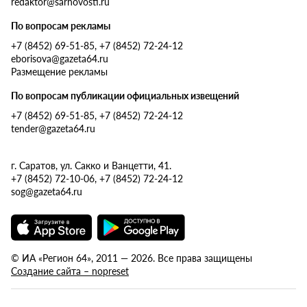
redaktor@sarnovosti.ru
По вопросам рекламы
+7 (8452) 69-51-85, +7 (8452) 72-24-12
eborisova@gazeta64.ru
Размещение рекламы
По вопросам публикации официальных извещений
+7 (8452) 69-51-85, +7 (8452) 72-24-12
tender@gazeta64.ru
г. Саратов, ул. Сакко и Ванцетти, 41.
+7 (8452) 72-10-06, +7 (8452) 72-24-12
sog@gazeta64.ru
© ИА «Регион 64», 2011 — 2026. Все права защищены
Создание сайта – nopreset