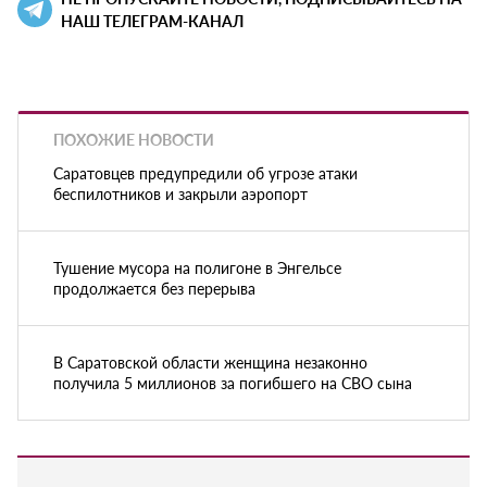
НАШ ТЕЛЕГРАМ-КАНАЛ
ПОХОЖИЕ НОВОСТИ
Саратовцев предупредили об угрозе атаки
беспилотников и закрыли аэропорт
Тушение мусора на полигоне в Энгельсе
продолжается без перерыва
В Саратовской области женщина незаконно
получила 5 миллионов за погибшего на СВО сына