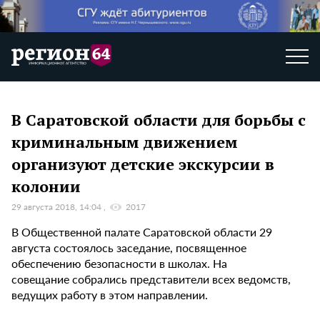
В Саратовской области для борьбы с
криминальным движением
организуют детские экскурсии в
колонии
29 августа 2018, 14:04
2017
В Общественной палате Саратовской области 29
августа состоялось заседание, посвященное
обеспечению безопасности в школах. На
совещание собрались представители всех ведомств,
ведущих работу в этом направлении.