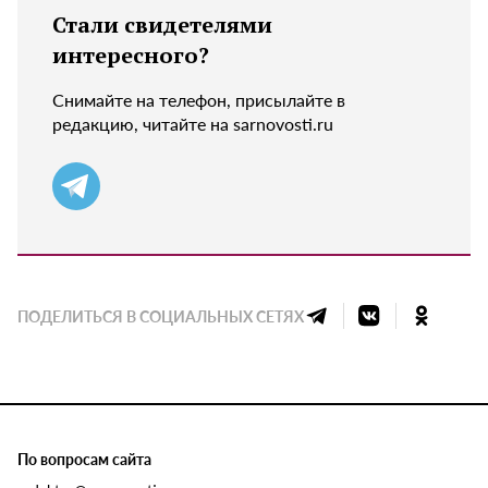
Стали свидетелями
интересного?
Снимайте на телефон, присылайте в
редакцию, читайте на sarnovosti.ru
ПОДЕЛИТЬСЯ В СОЦИАЛЬНЫХ СЕТЯХ
По вопросам сайта