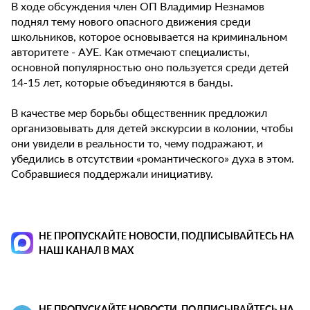
В ходе обсуждения член ОП Владимир Незнамов
поднял тему нового опасного движения среди
школьников, которое основывается на криминальном
авторитете - АУЕ. Как отмечают специалисты,
основной популярностью оно пользуется среди детей
14-15 лет, которые объединяются в банды.
В качестве мер борьбы общественник предложил
организовывать для детей экскурсии в колонии, чтобы
они увидели в реальности то, чему подражают, и
убедились в отсутствии «романтического» духа в этом.
Собравшиеся поддержали инициативу.
НЕ ПРОПУСКАЙТЕ НОВОСТИ, ПОДПИСЫВАЙТЕСЬ НА
НАШ КАНАЛ В MAX
НЕ ПРОПУСКАЙТЕ НОВОСТИ, ПОДПИСЫВАЙТЕСЬ НА