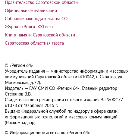
Правительство Саратовской области
Официальные публикации
Собрание законодательства СО
Журнал «Волга XXI век»
Книга памяти Саратовской области
Саратовская областная газета
© «Регион 64»
Учредитель издания — министерство информации и массовых
коммуникаций Саратовской области (410042, г. Саратов, ул.
Московская, д.72).
Издатель — ГАУ СМИ СО «Регион 64». Главный редактор
Степанов В.В.
Свидетельство о регистрации сетевого издания Эл № ФС77-
61373 от 10 апреля 2015 г.
Выдано Федеральной службой по надзору в сфере связи,
информационных технологий и массовых коммуникаций
(Роскомнадзор).
© Информационное агентство «Регион 64»