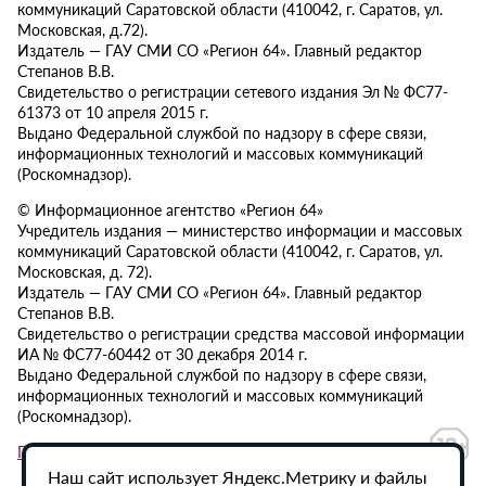
коммуникаций Саратовской области (410042, г. Саратов, ул.
Московская, д.72).
Издатель — ГАУ СМИ СО «Регион 64». Главный редактор
Степанов В.В.
Свидетельство о регистрации сетевого издания Эл № ФС77-
61373 от 10 апреля 2015 г.
Выдано Федеральной службой по надзору в сфере связи,
информационных технологий и массовых коммуникаций
(Роскомнадзор).
© Информационное агентство «Регион 64»
Учредитель издания — министерство информации и массовых
коммуникаций Саратовской области (410042, г. Саратов, ул.
Московская, д. 72).
Издатель — ГАУ СМИ СО «Регион 64». Главный редактор
Степанов В.В.
Свидетельство о регистрации средства массовой информации
ИА № ФС77-60442 от 30 декабря 2014 г.
Выдано Федеральной службой по надзору в сфере связи,
информационных технологий и массовых коммуникаций
(Роскомнадзор).
Политика в отношении обработки персональных данных
Наш сайт использует Яндекс.Метрику и файлы