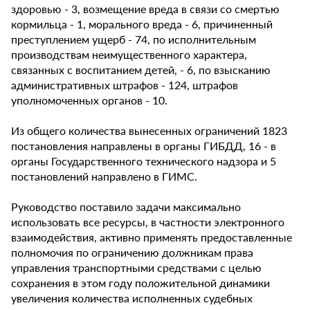
здоровью - 3, возмещение вреда в связи со смертью
кормильца - 1, морального вреда - 6, причиненный
преступлением ущерб - 74, по исполнительным
производствам неимущественного характера,
связанных с воспитанием детей, - 6, по взысканию
административных штрафов - 124, штрафов
уполномоченных органов - 10.
Из общего количества вынесенных ограничений 1823
постановления направлены в органы ГИБДД, 16 - в
органы Государственного технического надзора и 5
постановлений направлено в ГИМС.
Руководство поставило задачи максимально
использовать все ресурсы, в частности электронного
взаимодействия, активно применять предоставленные
полномочия по ограничению должникам права
управления транспортными средствами с целью
сохранения в этом году положительной динамики
увеличения количества исполненных судебных