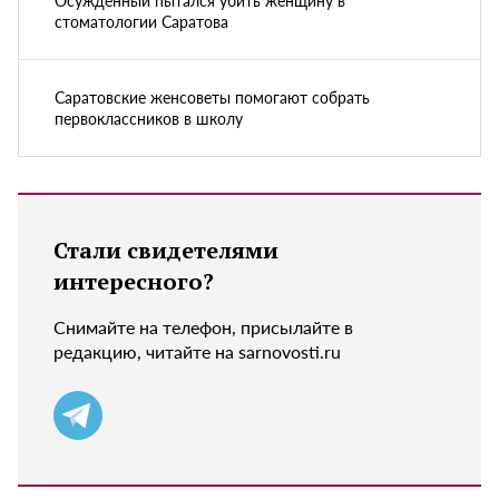
стоматологии Саратова
Саратовские женсоветы помогают собрать
первоклассников в школу
Стали свидетелями
интересного?
Снимайте на телефон, присылайте в
редакцию, читайте на sarnovosti.ru