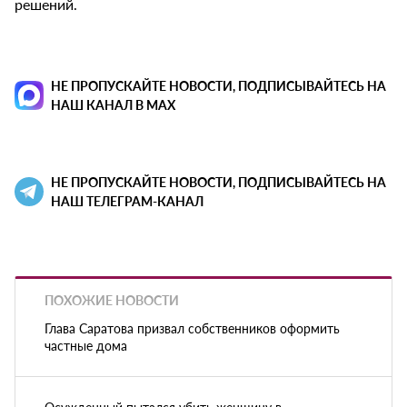
решений.
НЕ ПРОПУСКАЙТЕ НОВОСТИ, ПОДПИСЫВАЙТЕСЬ НА
НАШ КАНАЛ В MAX
НЕ ПРОПУСКАЙТЕ НОВОСТИ, ПОДПИСЫВАЙТЕСЬ НА
НАШ ТЕЛЕГРАМ-КАНАЛ
ПОХОЖИЕ НОВОСТИ
Глава Саратова призвал собственников оформить
частные дома
Осужденный пытался убить женщину в