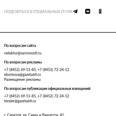
ПОДЕЛИТЬСЯ В СОЦИАЛЬНЫХ СЕТЯХ
По вопросам сайта
redaktor@sarnovosti.ru
По вопросам рекламы
+7 (8452) 69-51-85, +7 (8452) 72-24-12
eborisova@gazeta64.ru
Размещение рекламы
По вопросам публикации официальных извещений
+7 (8452) 69-51-85, +7 (8452) 72-24-12
tender@gazeta64.ru
г. Саратов, ул. Сакко и Ванцетти, 41.