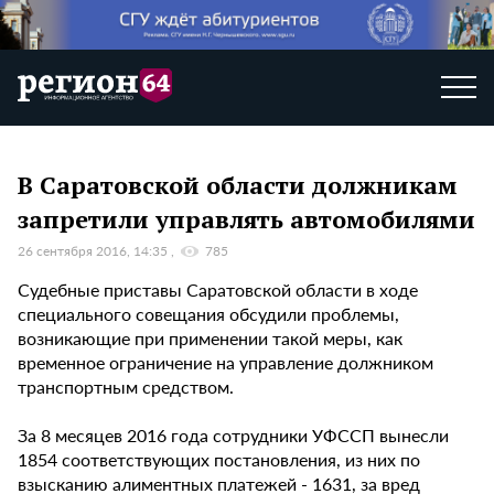
В Саратовской области должникам
запретили управлять автомобилями
26 сентября 2016, 14:35
785
Судебные приставы Саратовской области в ходе
специального совещания обсудили проблемы,
возникающие при применении такой меры, как
временное ограничение на управление должником
транспортным средством.
За 8 месяцев 2016 года сотрудники УФССП вынесли
1854 соответствующих постановления, из них по
взысканию алиментных платежей - 1631, за вред