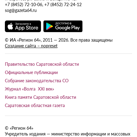
+7 (8452) 72-10-06, +7 (8452) 72-24-12
sog@gazeta64.ru
© ИА «Регион 64», 2011 — 2026. Все права защищены
Создание сайта – nopreset
Правительство Саратовской области
Официальные публикации
Собрание законодательства СО
Журнал «Волга XXI век»
Книга памяти Саратовской области
Саратовская областная газета
© «Регион 64»
Учредитель издания — министерство информации и массовых