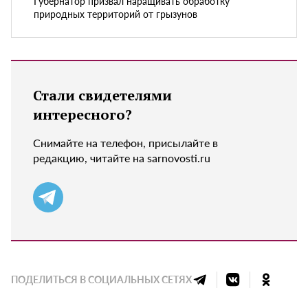
Губернатор призвал наращивать обработку
природных территорий от грызунов
Стали свидетелями
интересного?
Снимайте на телефон, присылайте в
редакцию, читайте на sarnovosti.ru
ПОДЕЛИТЬСЯ В СОЦИАЛЬНЫХ СЕТЯХ