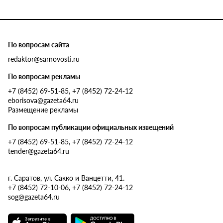
По вопросам сайта
redaktor@sarnovosti.ru
По вопросам рекламы
+7 (8452) 69-51-85, +7 (8452) 72-24-12
eborisova@gazeta64.ru
Размещение рекламы
По вопросам публикации официальных извещений
+7 (8452) 69-51-85, +7 (8452) 72-24-12
tender@gazeta64.ru
г. Саратов, ул. Сакко и Ванцетти, 41.
+7 (8452) 72-10-06, +7 (8452) 72-24-12
sog@gazeta64.ru