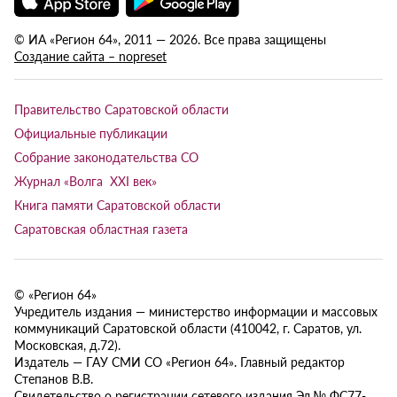
© ИА «Регион 64», 2011 — 2026. Все права защищены
Создание сайта – nopreset
Правительство Саратовской области
Официальные публикации
Собрание законодательства СО
Журнал «Волга XXI век»
Книга памяти Саратовской области
Саратовская областная газета
© «Регион 64»
Учредитель издания — министерство информации и массовых
коммуникаций Саратовской области (410042, г. Саратов, ул.
Московская, д.72).
Издатель — ГАУ СМИ СО «Регион 64». Главный редактор
Степанов В.В.
Свидетельство о регистрации сетевого издания Эл № ФС77-