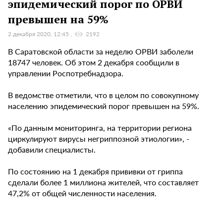
эпидемический порог по ОРВИ
превышен на 59%
2 декабря 2020, 12:45
2192
В Саратовской области за неделю ОРВИ заболели
18747 человек. Об этом 2 декабря сообщили в
управлении Роспотребнадзора.
В ведомстве отметили, что в целом по совокупному
населению эпидемический порог превышен на 59%.
«По данным мониторинга, на территории региона
циркулируют вирусы негриппозной этиологии», -
добавили специалисты.
По состоянию на 1 декабря прививки от гриппа
сделали более 1 миллиона жителей, что составляет
47,2% от общей численности населения.