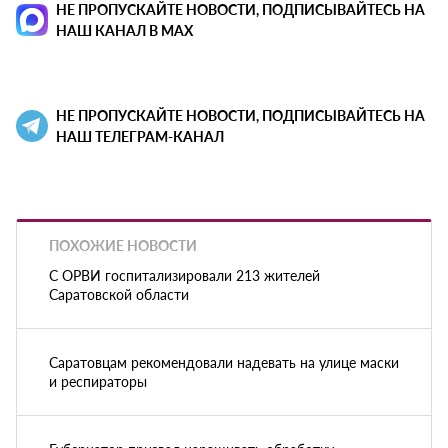
НЕ ПРОПУСКАЙТЕ НОВОСТИ, ПОДПИСЫВАЙТЕСЬ НА
НАШ КАНАЛ В MAX
НЕ ПРОПУСКАЙТЕ НОВОСТИ, ПОДПИСЫВАЙТЕСЬ НА
НАШ ТЕЛЕГРАМ-КАНАЛ
ПОХОЖИЕ НОВОСТИ
С ОРВИ госпитализировали 213 жителей
Саратовской области
Саратовцам рекомендовали надевать на улице маски
и респираторы