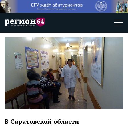
В Саратовской области