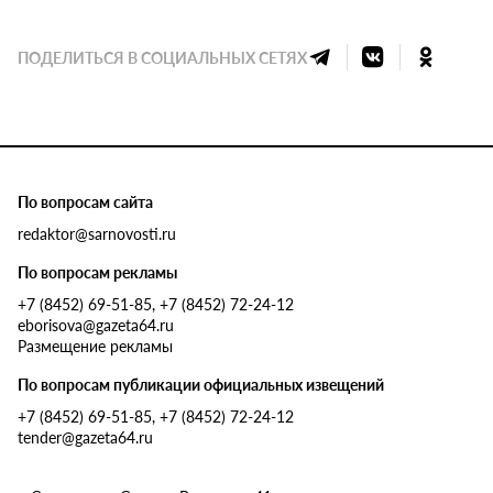
ПОДЕЛИТЬСЯ В СОЦИАЛЬНЫХ СЕТЯХ
По вопросам сайта
redaktor@sarnovosti.ru
По вопросам рекламы
+7 (8452) 69-51-85, +7 (8452) 72-24-12
eborisova@gazeta64.ru
Размещение рекламы
По вопросам публикации официальных извещений
+7 (8452) 69-51-85, +7 (8452) 72-24-12
tender@gazeta64.ru