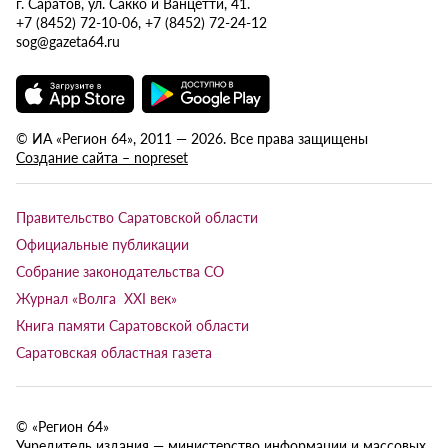
г. Саратов, ул. Сакко и Ванцетти, 41.
+7 (8452) 72-10-06, +7 (8452) 72-24-12
sog@gazeta64.ru
© ИА «Регион 64», 2011 — 2026. Все права защищены
Создание сайта – nopreset
Правительство Саратовской области
Официальные публикации
Собрание законодательства СО
Журнал «Волга XXI век»
Книга памяти Саратовской области
Саратовская областная газета
© «Регион 64»
Учредитель издания — министерство информации и массовых