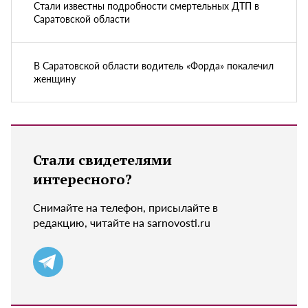
Стали известны подробности смертельных ДТП в
Саратовской области
В Саратовской области водитель «Форда» покалечил
женщину
Стали свидетелями
интересного?
Снимайте на телефон, присылайте в
редакцию, читайте на sarnovosti.ru