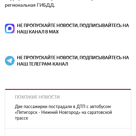
региональная ГИБДД.
НЕ ПРОПУСКАЙТЕ НОВОСТИ, ПОДПИСЫВАЙТЕСЬ НА
НАШ КАНАЛ В MAX
НЕ ПРОПУСКАЙТЕ НОВОСТИ, ПОДПИСЫВАЙТЕСЬ НА
НАШ ТЕЛЕГРАМ-КАНАЛ
ПОХОЖИЕ НОВОСТИ
Две пассажирки пострадали в ДТП с автобусом
«Пятигорск - Нижний Новгород» на саратовской
трассе