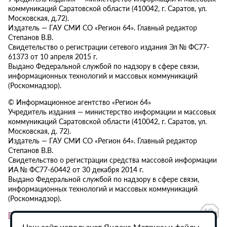
коммуникаций Саратовской области (410042, г. Саратов, ул.
Московская, д.72).
Издатель — ГАУ СМИ СО «Регион 64». Главный редактор
Степанов В.В.
Свидетельство о регистрации сетевого издания Эл № ФС77-
61373 от 10 апреля 2015 г.
Выдано Федеральной службой по надзору в сфере связи,
информационных технологий и массовых коммуникаций
(Роскомнадзор).
© Информационное агентство «Регион 64»
Учредитель издания — министерство информации и массовых
коммуникаций Саратовской области (410042, г. Саратов, ул.
Московская, д. 72).
Издатель — ГАУ СМИ СО «Регион 64». Главный редактор
Степанов В.В.
Свидетельство о регистрации средства массовой информации
ИА № ФС77-60442 от 30 декабря 2014 г.
Выдано Федеральной службой по надзору в сфере связи,
информационных технологий и массовых коммуникаций
(Роскомнадзор).
Политика в отношении обработки персональных данных
Наш сайт использует Яндекс.Метрику и файлы