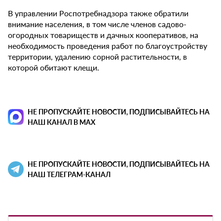
В управлении Роспотребнадзора также обратили
внимание населения, в том числе членов садово-
огородных товариществ и дачных кооперативов, на
необходимость проведения работ по благоустройству
территории, удалению сорной растительности, в
которой обитают клещи.
НЕ ПРОПУСКАЙТЕ НОВОСТИ, ПОДПИСЫВАЙТЕСЬ НА
НАШ КАНАЛ В MAX
НЕ ПРОПУСКАЙТЕ НОВОСТИ, ПОДПИСЫВАЙТЕСЬ НА
НАШ ТЕЛЕГРАМ-КАНАЛ