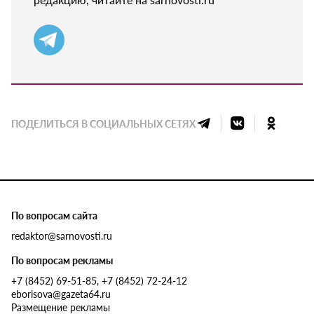
ПОДЕЛИТЬСЯ В СОЦИАЛЬНЫХ СЕТЯХ
По вопросам сайта
redaktor@sarnovosti.ru
По вопросам рекламы
+7 (8452) 69-51-85, +7 (8452) 72-24-12
eborisova@gazeta64.ru
Размещение рекламы