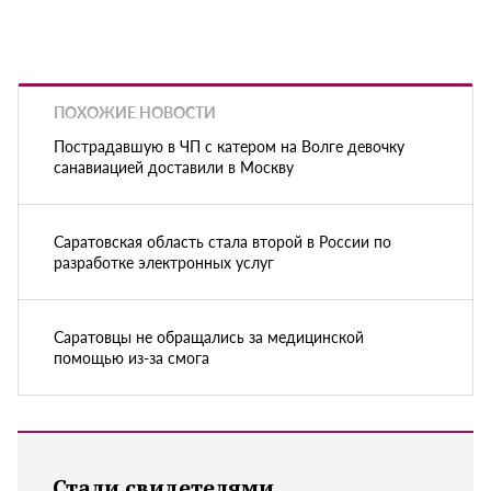
ПОХОЖИЕ НОВОСТИ
Пострадавшую в ЧП с катером на Волге девочку
санавиацией доставили в Москву
Саратовская область стала второй в России по
разработке электронных услуг
Саратовцы не обращались за медицинской
помощью из-за смога
Стали свидетелями