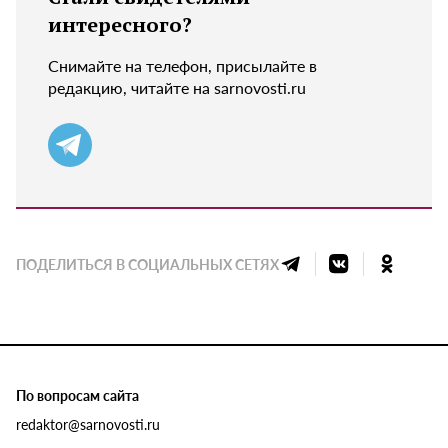
интересного?
Снимайте на телефон, присылайте в
редакцию, читайте на sarnovosti.ru
ПОДЕЛИТЬСЯ В СОЦИАЛЬНЫХ СЕТЯХ
По вопросам сайта
redaktor@sarnovosti.ru