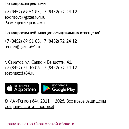
По вопросам рекламы
+7 (8452) 69-51-85, +7 (8452) 72-24-12
eborisova@gazeta64.ru
Размещение рекламы
По вопросам публикации официальных извещений
+7 (8452) 69-51-85, +7 (8452) 72-24-12
tender@gazeta64.ru
г. Саратов, ул. Сакко и Ванцетти, 41.
+7 (8452) 72-10-06, +7 (8452) 72-24-12
sog@gazeta64.ru
© ИА «Регион 64», 2011 — 2026. Все права защищены
Создание сайта – nopreset
Правительство Саратовской области