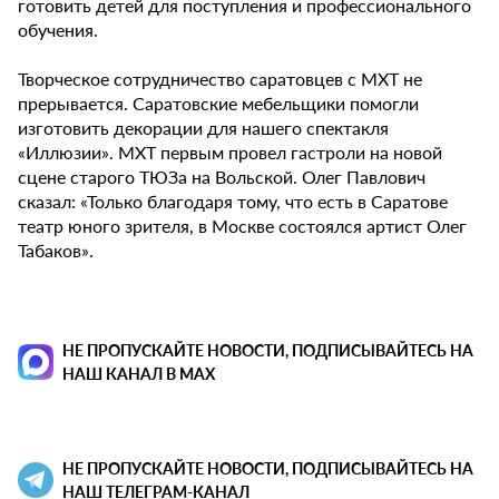
готовить детей для поступления и профессионального
обучения.
Творческое сотрудничество саратовцев с МХТ не
прерывается. Саратовские мебельщики помогли
изготовить декорации для нашего спектакля
«Иллюзии». МХТ первым провел гастроли на новой
сцене старого ТЮЗа на Вольской. Олег Павлович
сказал: «Только благодаря тому, что есть в Саратове
театр юного зрителя, в Москве состоялся артист Олег
Табаков».
НЕ ПРОПУСКАЙТЕ НОВОСТИ, ПОДПИСЫВАЙТЕСЬ НА
НАШ КАНАЛ В MAX
НЕ ПРОПУСКАЙТЕ НОВОСТИ, ПОДПИСЫВАЙТЕСЬ НА
НАШ ТЕЛЕГРАМ-КАНАЛ