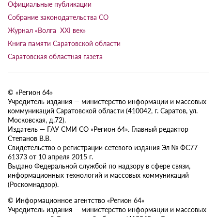
Официальные публикации
Собрание законодательства СО
Журнал «Волга XXI век»
Книга памяти Саратовской области
Саратовская областная газета
© «Регион 64»
Учредитель издания — министерство информации и массовых
коммуникаций Саратовской области (410042, г. Саратов, ул.
Московская, д.72).
Издатель — ГАУ СМИ СО «Регион 64». Главный редактор
Степанов В.В.
Свидетельство о регистрации сетевого издания Эл № ФС77-
61373 от 10 апреля 2015 г.
Выдано Федеральной службой по надзору в сфере связи,
информационных технологий и массовых коммуникаций
(Роскомнадзор).
© Информационное агентство «Регион 64»
Учредитель издания — министерство информации и массовых