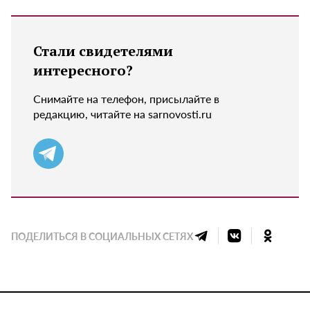
Стали свидетелями
интересного?
Снимайте на телефон, присылайте в
редакцию, читайте на sarnovosti.ru
ПОДЕЛИТЬСЯ В СОЦИАЛЬНЫХ СЕТЯХ