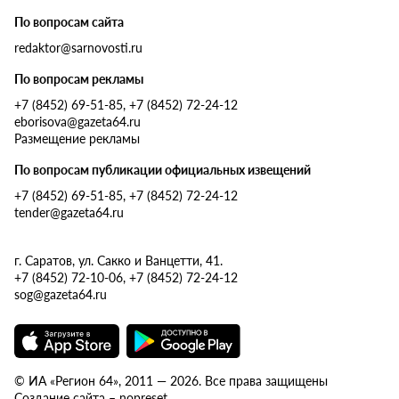
По вопросам сайта
redaktor@sarnovosti.ru
По вопросам рекламы
+7 (8452) 69-51-85, +7 (8452) 72-24-12
eborisova@gazeta64.ru
Размещение рекламы
По вопросам публикации официальных извещений
+7 (8452) 69-51-85, +7 (8452) 72-24-12
tender@gazeta64.ru
г. Саратов, ул. Сакко и Ванцетти, 41.
+7 (8452) 72-10-06, +7 (8452) 72-24-12
sog@gazeta64.ru
© ИА «Регион 64», 2011 — 2026. Все права защищены
Создание сайта – nopreset