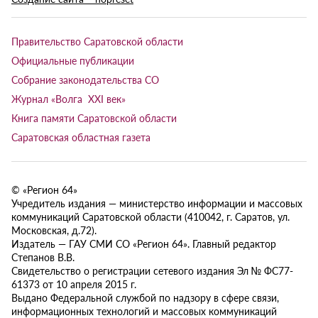
Правительство Саратовской области
Официальные публикации
Собрание законодательства СО
Журнал «Волга XXI век»
Книга памяти Саратовской области
Саратовская областная газета
© «Регион 64»
Учредитель издания — министерство информации и массовых
коммуникаций Саратовской области (410042, г. Саратов, ул.
Московская, д.72).
Издатель — ГАУ СМИ СО «Регион 64». Главный редактор
Степанов В.В.
Свидетельство о регистрации сетевого издания Эл № ФС77-
61373 от 10 апреля 2015 г.
Выдано Федеральной службой по надзору в сфере связи,
информационных технологий и массовых коммуникаций