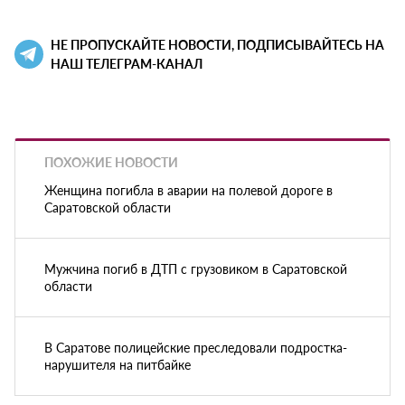
НЕ ПРОПУСКАЙТЕ НОВОСТИ, ПОДПИСЫВАЙТЕСЬ НА
НАШ ТЕЛЕГРАМ-КАНАЛ
ПОХОЖИЕ НОВОСТИ
Женщина погибла в аварии на полевой дороге в
Саратовской области
Мужчина погиб в ДТП с грузовиком в Саратовской
области
В Саратове полицейские преследовали подростка-
нарушителя на питбайке