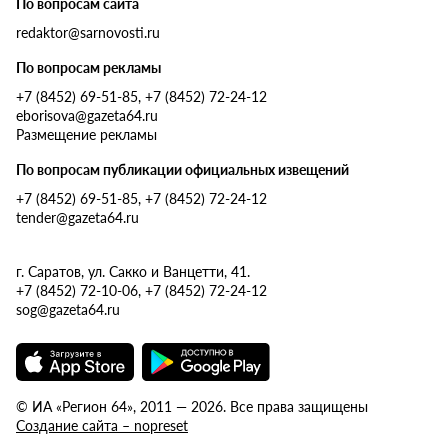
По вопросам сайта
redaktor@sarnovosti.ru
По вопросам рекламы
+7 (8452) 69-51-85, +7 (8452) 72-24-12
eborisova@gazeta64.ru
Размещение рекламы
По вопросам публикации официальных извещений
+7 (8452) 69-51-85, +7 (8452) 72-24-12
tender@gazeta64.ru
г. Саратов, ул. Сакко и Ванцетти, 41.
+7 (8452) 72-10-06, +7 (8452) 72-24-12
sog@gazeta64.ru
© ИА «Регион 64», 2011 — 2026. Все права защищены
Создание сайта – nopreset