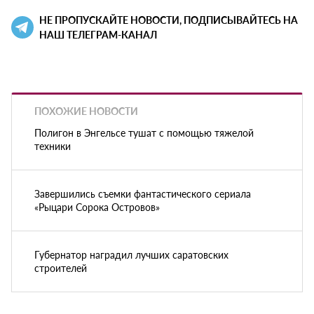
НЕ ПРОПУСКАЙТЕ НОВОСТИ, ПОДПИСЫВАЙТЕСЬ НА
НАШ ТЕЛЕГРАМ-КАНАЛ
ПОХОЖИЕ НОВОСТИ
Полигон в Энгельсе тушат с помощью тяжелой
техники
Завершились съемки фантастического сериала
«Рыцари Сорока Островов»
Губернатор наградил лучших саратовских
строителей