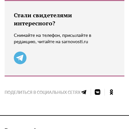
Стали свидетелями
интересного?
Снимайте на телефон, присылайте в
редакцию, читайте на sarnovosti.ru
ПОДЕЛИТЬСЯ В СОЦИАЛЬНЫХ СЕТЯХ