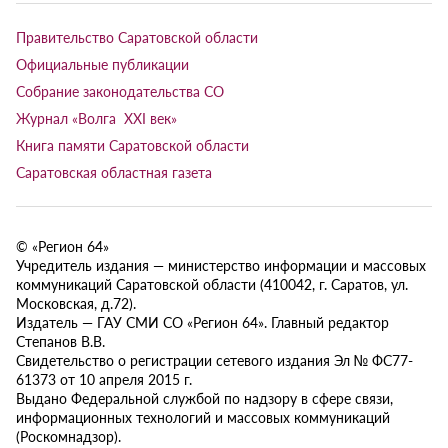
Правительство Саратовской области
Официальные публикации
Собрание законодательства СО
Журнал «Волга XXI век»
Книга памяти Саратовской области
Саратовская областная газета
© «Регион 64»
Учредитель издания — министерство информации и массовых
коммуникаций Саратовской области (410042, г. Саратов, ул.
Московская, д.72).
Издатель — ГАУ СМИ СО «Регион 64». Главный редактор
Степанов В.В.
Свидетельство о регистрации сетевого издания Эл № ФС77-
61373 от 10 апреля 2015 г.
Выдано Федеральной службой по надзору в сфере связи,
информационных технологий и массовых коммуникаций
(Роскомнадзор).