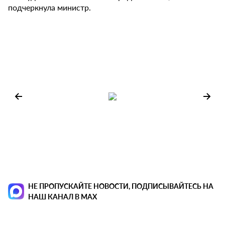
подчеркнула министр.
НЕ ПРОПУСКАЙТЕ НОВОСТИ, ПОДПИСЫВАЙТЕСЬ НА
НАШ КАНАЛ В MAX