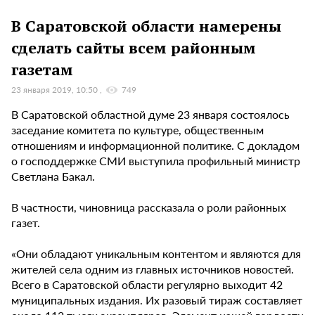
В Саратовской области намерены
сделать сайты всем районным
газетам
23 января 2019, 10:50
749
В Саратовской областной думе 23 января состоялось
заседание комитета по культуре, общественным
отношениям и информационной политике. С докладом
о господдержке СМИ выступила профильный министр
Светлана Бакал.
В частности, чиновница рассказала о роли районных
газет.
«Они обладают уникальным контентом и являются для
жителей села одним из главных источников новостей.
Всего в Саратовской области регулярно выходит 42
муниципальных издания. Их разовый тираж составляет