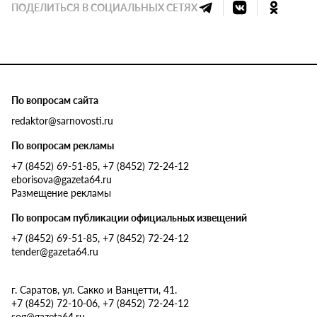
ПОДЕЛИТЬСЯ В СОЦИАЛЬНЫХ СЕТЯХ
По вопросам сайта
redaktor@sarnovosti.ru
По вопросам рекламы
+7 (8452) 69-51-85, +7 (8452) 72-24-12
eborisova@gazeta64.ru
Размещение рекламы
По вопросам публикации официальных извещений
+7 (8452) 69-51-85, +7 (8452) 72-24-12
tender@gazeta64.ru
г. Саратов, ул. Сакко и Ванцетти, 41.
+7 (8452) 72-10-06, +7 (8452) 72-24-12
sog@gazeta64.ru