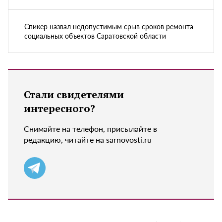
Спикер назвал недопустимым срыв сроков ремонта
социальных объектов Саратовской области
Стали свидетелями
интересного?
Снимайте на телефон, присылайте в
редакцию, читайте на sarnovosti.ru