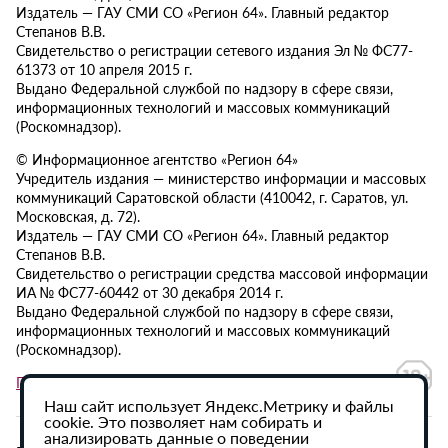
Издатель — ГАУ СМИ СО «Регион 64». Главный редактор
Степанов В.В.
Свидетельство о регистрации сетевого издания Эл № ФС77-
61373 от 10 апреля 2015 г.
Выдано Федеральной службой по надзору в сфере связи,
информационных технологий и массовых коммуникаций
(Роскомнадзор).
© Информационное агентство «Регион 64»
Учредитель издания — министерство информации и массовых
коммуникаций Саратовской области (410042, г. Саратов, ул.
Московская, д. 72).
Издатель — ГАУ СМИ СО «Регион 64». Главный редактор
Степанов В.В.
Свидетельство о регистрации средства массовой информации
ИА № ФС77-60442 от 30 декабря 2014 г.
Выдано Федеральной службой по надзору в сфере связи,
информационных технологий и массовых коммуникаций
(Роскомнадзор).
Политика в отношении обработки персональных данных
Наш сайт использует Яндекс.Метрику и файлы
cookie. Это позволяет нам собирать и
анализировать данные о поведении