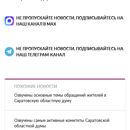
НЕ ПРОПУСКАЙТЕ НОВОСТИ, ПОДПИСЫВАЙТЕСЬ НА
НАШ КАНАЛ В MAX
НЕ ПРОПУСКАЙТЕ НОВОСТИ, ПОДПИСЫВАЙТЕСЬ НА
НАШ ТЕЛЕГРАМ-КАНАЛ
ПОХОЖИЕ НОВОСТИ
Озвучены основные темы обращений жителей в
Саратовскую областную думу
Озвучены самые активные комитеты Саратовской
областной думы