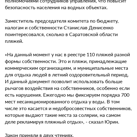
полномочиями сотрудников управления, что повысит
безопасность населения на водных объектах.
Заместитель председателя комитета по бюджету,
налогам и собственности Станислав Денисенко
поинтересовался, сколько в Саратовской области
пляжей.
«На данный момент у нас в реестре 110 пляжей разной
формы собственности. Это и пляжи, принадлежащие
коммерческим организациям, и муниципальные места
для отдыха людей в летний оздоровительный период.
И данный документ позволит использовать больше
рычагов воздействия на собственников, особенно если
есть нарушения. Ежегодно мы фиксируем порядка 700
мест несанкционированного отдыха у воды. В том
числе это касается и недобросовестных собственников,
которые выдают такие места за солярии, на самом
деле рекламируя пляжный отдых», - сказал Юрин.
Закон приняли в двух чтениях.