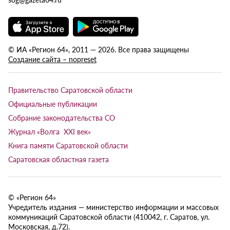
© ИА «Регион 64», 2011 — 2026. Все права защищены
Создание сайта – nopreset
Правительство Саратовской области
Официальные публикации
Собрание законодательства СО
Журнал «Волга XXI век»
Книга памяти Саратовской области
Саратовская областная газета
© «Регион 64»
Учредитель издания — министерство информации и массовых
коммуникаций Саратовской области (410042, г. Саратов, ул.
Московская, д.72).