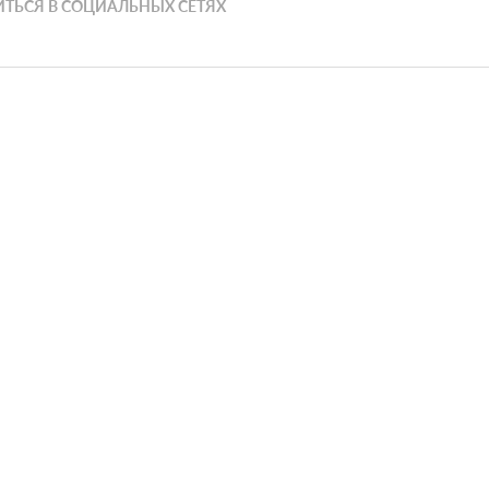
ТЬСЯ В СОЦИАЛЬНЫХ СЕТЯХ