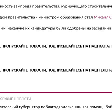
жность зампреда правительства, курирующего строительну
дом правительства - министром образования стал
Михаил 
им, накануне их кандидатуры были одобрены на заседании
Е ПРОПУСКАЙТЕ НОВОСТИ, ПОДПИСЫВАЙТЕСЬ НА НАШ КАНАЛ
Е ПРОПУСКАЙТЕ НОВОСТИ, ПОДПИСЫВАЙТЕСЬ НА НАШ ТЕЛЕГ
ХОЖИЕ НОВОСТИ
ратовский губернатор поблагодарил женщин за помощь бо