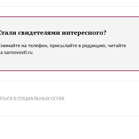
Стали свидетелями интересного?
Снимайте на телефон, присылайте в редакцию, читайте
а sarnovosti.ru
ТЬСЯ В СОЦИАЛЬНЫХ СЕТЯХ