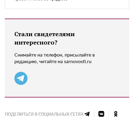
Стали свидетелями
интересного?
Снимайте на телефон, присылайте в
редакцию, читайте на sarnovosti.ru
ПОДЕЛИТЬСЯ В СОЦИАЛЬНЫХ СЕТЯХ