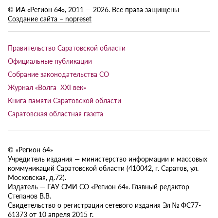
© ИА «Регион 64», 2011 — 2026. Все права защищены
Создание сайта – nopreset
Правительство Саратовской области
Официальные публикации
Собрание законодательства СО
Журнал «Волга XXI век»
Книга памяти Саратовской области
Саратовская областная газета
© «Регион 64»
Учредитель издания — министерство информации и массовых
коммуникаций Саратовской области (410042, г. Саратов, ул.
Московская, д.72).
Издатель — ГАУ СМИ СО «Регион 64». Главный редактор
Степанов В.В.
Свидетельство о регистрации сетевого издания Эл № ФС77-
61373 от 10 апреля 2015 г.