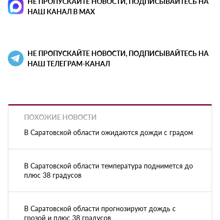
НЕ ПРОПУСКАЙТЕ НОВОСТИ, ПОДПИСЫВАЙТЕСЬ НА
НАШ КАНАЛ В MAX
НЕ ПРОПУСКАЙТЕ НОВОСТИ, ПОДПИСЫВАЙТЕСЬ НА
НАШ ТЕЛЕГРАМ-КАНАЛ
ПОХОЖИЕ НОВОСТИ
В Саратовской области ожидаются дожди с градом
В Саратовской области температура поднимется до
плюс 38 градусов
В Саратовской области прогнозируют дождь с
грозой и плюс 38 градусов