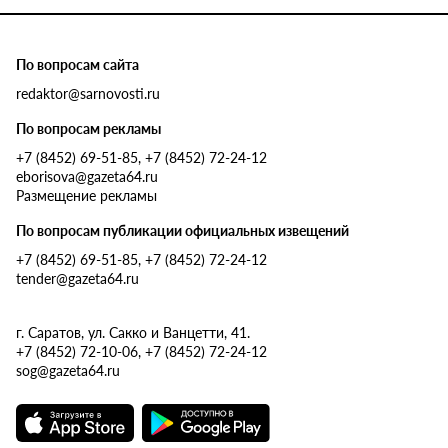
По вопросам сайта
redaktor@sarnovosti.ru
По вопросам рекламы
+7 (8452) 69-51-85, +7 (8452) 72-24-12
eborisova@gazeta64.ru
Размещение рекламы
По вопросам публикации официальных извещений
+7 (8452) 69-51-85, +7 (8452) 72-24-12
tender@gazeta64.ru
г. Саратов, ул. Сакко и Ванцетти, 41.
+7 (8452) 72-10-06, +7 (8452) 72-24-12
sog@gazeta64.ru