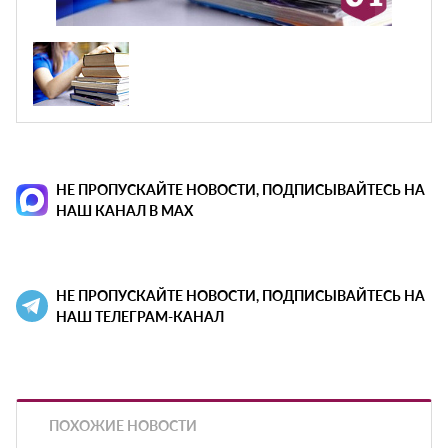
НЕ ПРОПУСКАЙТЕ НОВОСТИ, ПОДПИСЫВАЙТЕСЬ НА
НАШ КАНАЛ В MAX
НЕ ПРОПУСКАЙТЕ НОВОСТИ, ПОДПИСЫВАЙТЕСЬ НА
НАШ ТЕЛЕГРАМ-КАНАЛ
ПОХОЖИЕ НОВОСТИ