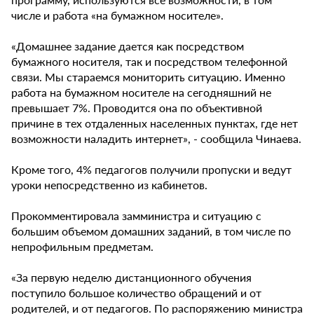
числе и работа «на бумажном носителе».
«Домашнее задание дается как посредством
бумажного носителя, так и посредством телефонной
связи. Мы стараемся мониторить ситуацию. Именно
работа на бумажном носителе на сегодняшний не
превышает 7%. Проводится она по объективной
причине в тех отдаленных населенных пунктах, где нет
возможности наладить интернет», - сообщила Чинаева.
Кроме того, 4% педагогов получили пропуски и ведут
уроки непосредственно из кабинетов.
Прокомментировала замминистра и ситуацию с
большим объемом домашних заданий, в том числе по
непрофильным предметам.
«За первую неделю дистанционного обучения
поступило большое количество обращений и от
родителей, и от педагогов. По распоряжению министра