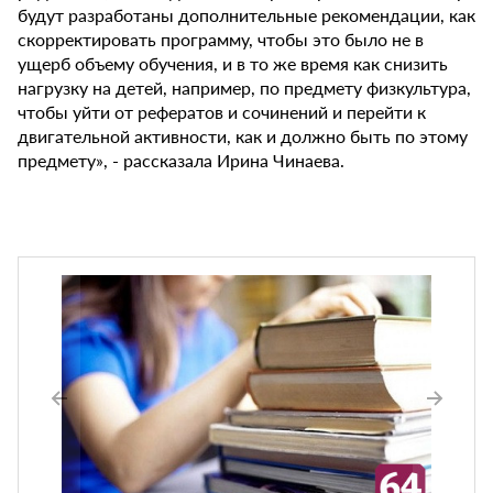
будут разработаны дополнительные рекомендации, как
скорректировать программу, чтобы это было не в
ущерб объему обучения, и в то же время как снизить
нагрузку на детей, например, по предмету физкультура,
чтобы уйти от рефератов и сочинений и перейти к
двигательной активности, как и должно быть по этому
предмету», - рассказала Ирина Чинаева.