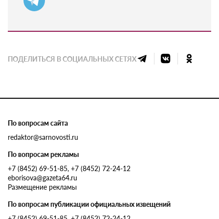
ПОДЕЛИТЬСЯ В СОЦИАЛЬНЫХ СЕТЯХ
По вопросам сайта
redaktor@sarnovosti.ru
По вопросам рекламы
+7 (8452) 69-51-85, +7 (8452) 72-24-12
eborisova@gazeta64.ru
Размещение рекламы
По вопросам публикации официальных извещений
+7 (8452) 69-51-85, +7 (8452) 72-24-12