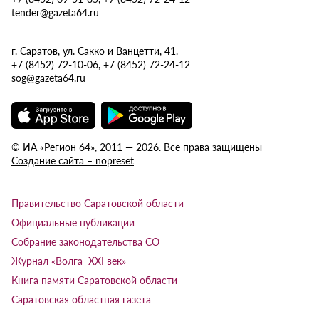
tender@gazeta64.ru
г. Саратов, ул. Сакко и Ванцетти, 41.
+7 (8452) 72-10-06, +7 (8452) 72-24-12
sog@gazeta64.ru
© ИА «Регион 64», 2011 — 2026. Все права защищены
Создание сайта – nopreset
Правительство Саратовской области
Официальные публикации
Собрание законодательства СО
Журнал «Волга XXI век»
Книга памяти Саратовской области
Саратовская областная газета