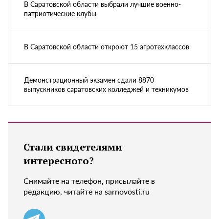
В Саратовской области выбрали лучшие военно-
патриотические клубы
В Саратовской области откроют 15 агротехклассов
Демонстрационный экзамен сдали 8870
выпускников саратовских колледжей и техникумов
Стали свидетелями
интересного?
Снимайте на телефон, присылайте в
редакцию, читайте на sarnovosti.ru