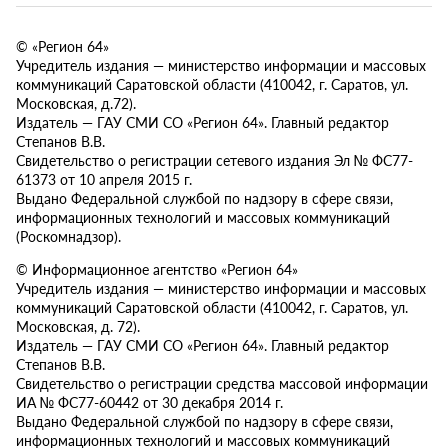
© «Регион 64»
Учредитель издания — министерство информации и массовых
коммуникаций Саратовской области (410042, г. Саратов, ул.
Московская, д.72).
Издатель — ГАУ СМИ СО «Регион 64». Главный редактор
Степанов В.В.
Свидетельство о регистрации сетевого издания Эл № ФС77-
61373 от 10 апреля 2015 г.
Выдано Федеральной службой по надзору в сфере связи,
информационных технологий и массовых коммуникаций
(Роскомнадзор).
© Информационное агентство «Регион 64»
Учредитель издания — министерство информации и массовых
коммуникаций Саратовской области (410042, г. Саратов, ул.
Московская, д. 72).
Издатель — ГАУ СМИ СО «Регион 64». Главный редактор
Степанов В.В.
Свидетельство о регистрации средства массовой информации
ИА № ФС77-60442 от 30 декабря 2014 г.
Выдано Федеральной службой по надзору в сфере связи,
информационных технологий и массовых коммуникаций