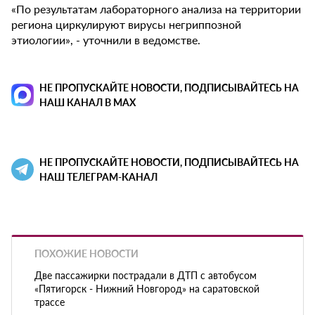
«По результатам лабораторного анализа на территории
региона циркулируют вирусы негриппозной
этиологии», - уточнили в ведомстве.
НЕ ПРОПУСКАЙТЕ НОВОСТИ, ПОДПИСЫВАЙТЕСЬ НА
НАШ КАНАЛ В MAX
НЕ ПРОПУСКАЙТЕ НОВОСТИ, ПОДПИСЫВАЙТЕСЬ НА
НАШ ТЕЛЕГРАМ-КАНАЛ
ПОХОЖИЕ НОВОСТИ
Две пассажирки пострадали в ДТП с автобусом
«Пятигорск - Нижний Новгород» на саратовской
трассе