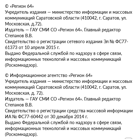
© «Регион 64»
Учредитель издания — министерство информации и массовых
коммуникаций Саратовской области (410042, г. Саратов, ул.
Московская, д.72).
Издатель — ГАУ СМИ СО «Регион 64». Главный редактор
Степанов В.В.
Свидетельство о регистрации сетевого издания Эл № ФС77-
61373 от 10 апреля 2015 г.
Выдано Федеральной службой по надзору в сфере связи,
информационных технологий и массовых коммуникаций
(Роскомнадзор).
© Информационное агентство «Регион 64»
Учредитель издания — министерство информации и массовых
коммуникаций Саратовской области (410042, г. Саратов, ул.
Московская, д. 72).
Издатель — ГАУ СМИ СО «Регион 64». Главный редактор
Степанов В.В.
Свидетельство о регистрации средства массовой информации
ИА № ФС77-60442 от 30 декабря 2014 г.
Выдано Федеральной службой по надзору в сфере связи,
информационных технологий и массовых коммуникаций
(Роскомнадзор).