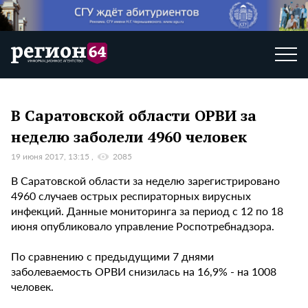
В Саратовской области ОРВИ за
неделю заболели 4960 человек
19 июня 2017, 13:15
2085
В Саратовской области за неделю зарегистрировано
4960 случаев острых респираторных вирусных
инфекций. Данные мониторинга за период с 12 по 18
июня опубликовало управление Роспотребнадзора.
По сравнению с предыдущими 7 днями
заболеваемость ОРВИ снизилась на 16,9% - на 1008
человек.