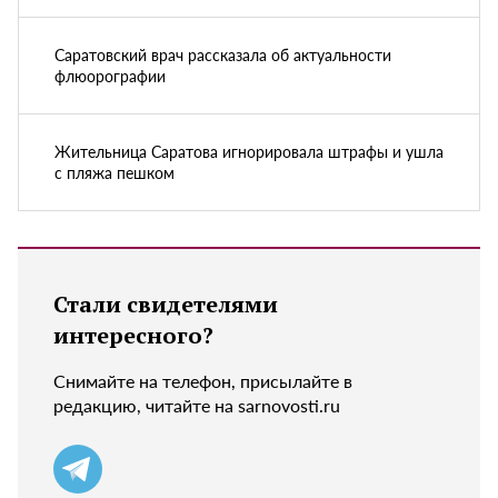
Саратовский врач рассказала об актуальности
флюорографии
Жительница Саратова игнорировала штрафы и ушла
с пляжа пешком
Стали свидетелями
интересного?
Снимайте на телефон, присылайте в
редакцию, читайте на sarnovosti.ru