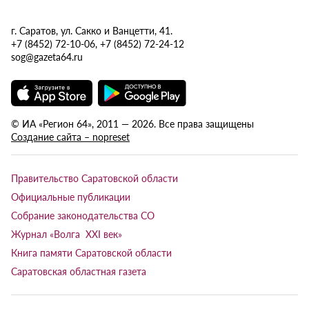
г. Саратов, ул. Сакко и Ванцетти, 41.
+7 (8452) 72-10-06, +7 (8452) 72-24-12
sog@gazeta64.ru
© ИА «Регион 64», 2011 — 2026. Все права защищены
Создание сайта – nopreset
Правительство Саратовской области
Официальные публикации
Собрание законодательства СО
Журнал «Волга XXI век»
Книга памяти Саратовской области
Саратовская областная газета