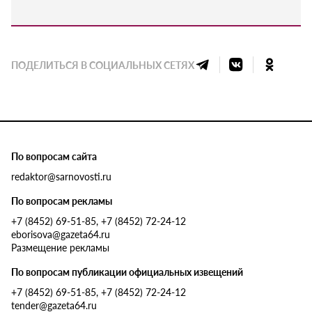
ПОДЕЛИТЬСЯ В СОЦИАЛЬНЫХ СЕТЯХ
По вопросам сайта
redaktor@sarnovosti.ru
По вопросам рекламы
+7 (8452) 69-51-85, +7 (8452) 72-24-12
eborisova@gazeta64.ru
Размещение рекламы
По вопросам публикации официальных извещений
+7 (8452) 69-51-85, +7 (8452) 72-24-12
tender@gazeta64.ru