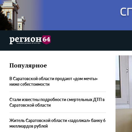
Популярное
В Саратовской области продают «дом мечты»
ниже себестоимости
Стали известны подробности смертельных ДТП в
Саратовской области
Житель Саратовской области «задолжал» банку 6
миллиардов рублей