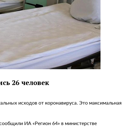
ись 26 человек
тальных исходов от коронавируса. Это максимальная
- сообщили ИА «Регион 64» в министерстве