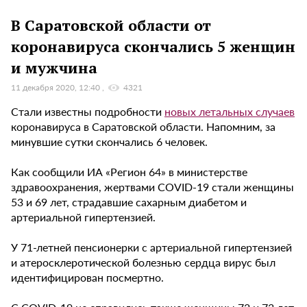
В Саратовской области от
коронавируса скончались 5 женщин
и мужчина
11 декабря 2020, 12:40
4321
Стали известны подробности
новых летальных случаев
коронавируса в Саратовской области. Напомним, за
минувшие сутки скончались 6 человек.
Как сообщили ИА «Регион 64» в министерстве
здравоохранения, жертвами COVID-19 стали женщины
53 и 69 лет, страдавшие сахарным диабетом и
артериальной гипертензией.
У 71-летней пенсионерки с артериальной гипертензией
и атеросклеротической болезнью сердца вирус был
идентифицирован посмертно.