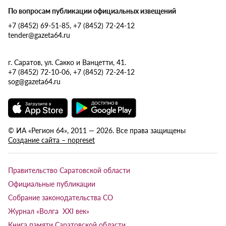
По вопросам публикации официальных извещений
+7 (8452) 69-51-85, +7 (8452) 72-24-12
tender@gazeta64.ru
г. Саратов, ул. Сакко и Ванцетти, 41.
+7 (8452) 72-10-06, +7 (8452) 72-24-12
sog@gazeta64.ru
© ИА «Регион 64», 2011 — 2026. Все права защищены
Создание сайта – nopreset
Правительство Саратовской области
Официальные публикации
Собрание законодательства СО
Журнал «Волга XXI век»
Книга памяти Саратовской области