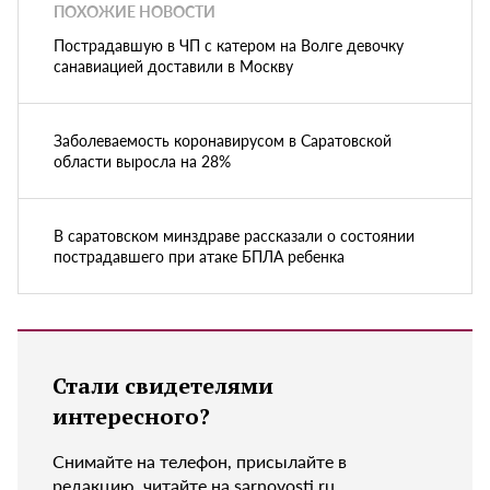
ПОХОЖИЕ НОВОСТИ
Пострадавшую в ЧП с катером на Волге девочку
санавиацией доставили в Москву
Заболеваемость коронавирусом в Саратовской
области выросла на 28%
В саратовском минздраве рассказали о состоянии
пострадавшего при атаке БПЛА ребенка
Стали свидетелями
интересного?
Снимайте на телефон, присылайте в
редакцию, читайте на sarnovosti.ru