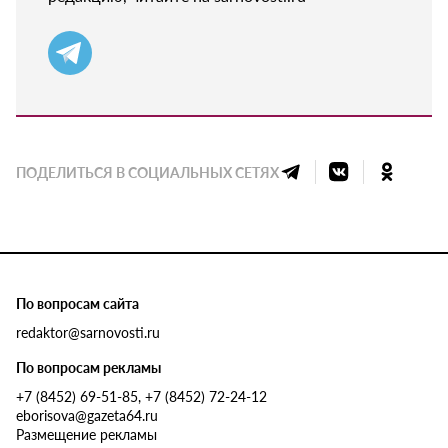
ПОДЕЛИТЬСЯ В СОЦИАЛЬНЫХ СЕТЯХ
По вопросам сайта
redaktor@sarnovosti.ru
По вопросам рекламы
+7 (8452) 69-51-85, +7 (8452) 72-24-12
eborisova@gazeta64.ru
Размещение рекламы