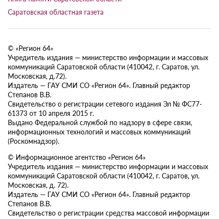
Саратовская областная газета
© «Регион 64»
Учредитель издания — министерство информации и массовых
коммуникаций Саратовской области (410042, г. Саратов, ул.
Московская, д.72).
Издатель — ГАУ СМИ СО «Регион 64». Главный редактор
Степанов В.В.
Свидетельство о регистрации сетевого издания Эл № ФС77-
61373 от 10 апреля 2015 г.
Выдано Федеральной службой по надзору в сфере связи,
информационных технологий и массовых коммуникаций
(Роскомнадзор).
© Информационное агентство «Регион 64»
Учредитель издания — министерство информации и массовых
коммуникаций Саратовской области (410042, г. Саратов, ул.
Московская, д. 72).
Издатель — ГАУ СМИ СО «Регион 64». Главный редактор
Степанов В.В.
Свидетельство о регистрации средства массовой информации