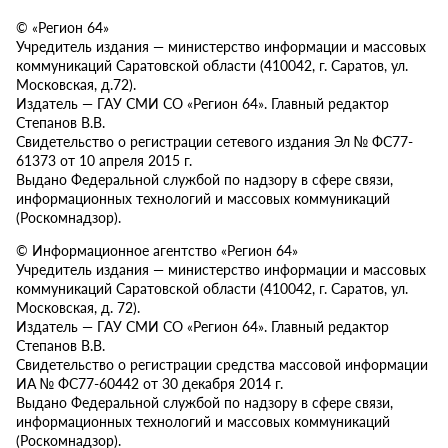
© «Регион 64»
Учредитель издания — министерство информации и массовых
коммуникаций Саратовской области (410042, г. Саратов, ул.
Московская, д.72).
Издатель — ГАУ СМИ СО «Регион 64». Главный редактор
Степанов В.В.
Свидетельство о регистрации сетевого издания Эл № ФС77-
61373 от 10 апреля 2015 г.
Выдано Федеральной службой по надзору в сфере связи,
информационных технологий и массовых коммуникаций
(Роскомнадзор).
© Информационное агентство «Регион 64»
Учредитель издания — министерство информации и массовых
коммуникаций Саратовской области (410042, г. Саратов, ул.
Московская, д. 72).
Издатель — ГАУ СМИ СО «Регион 64». Главный редактор
Степанов В.В.
Свидетельство о регистрации средства массовой информации
ИА № ФС77-60442 от 30 декабря 2014 г.
Выдано Федеральной службой по надзору в сфере связи,
информационных технологий и массовых коммуникаций
(Роскомнадзор).