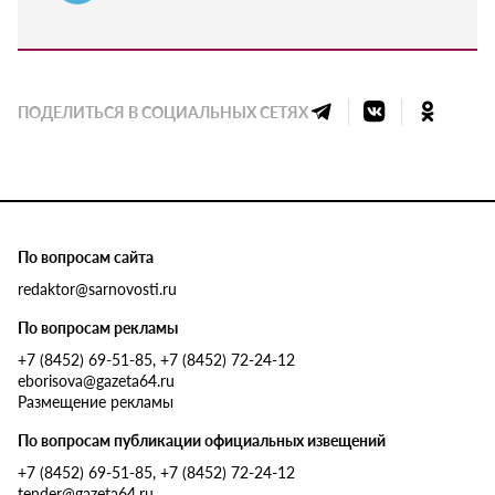
ПОДЕЛИТЬСЯ В СОЦИАЛЬНЫХ СЕТЯХ
По вопросам сайта
redaktor@sarnovosti.ru
По вопросам рекламы
+7 (8452) 69-51-85, +7 (8452) 72-24-12
eborisova@gazeta64.ru
Размещение рекламы
По вопросам публикации официальных извещений
+7 (8452) 69-51-85, +7 (8452) 72-24-12
tender@gazeta64.ru