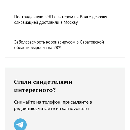
Пострадавшую в ЧП с катером на Волге девочку
санавиацией доставили в Москву
Заболеваемость коронавирусом в Саратовской
области выросла на 28%
Стали свидетелями
интересного?
Снимайте на телефон, присылайте в
редакцию, читайте на sarnovosti.ru