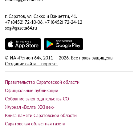
г. Саратов, ул. Сакко и Ванцетти, 41.
+7 (8452) 72-10-06, +7 (8452) 72-24-12
sog@gazeta64.ru
© ИА «Регион 64», 2011 — 2026. Все права защищены
Создание сайта – nopreset
Правительство Саратовской области
Официальные публикации
Собрание законодательства СО
Журнал «Волга XXI век»
Книга памяти Саратовской области
Саратовская областная газета