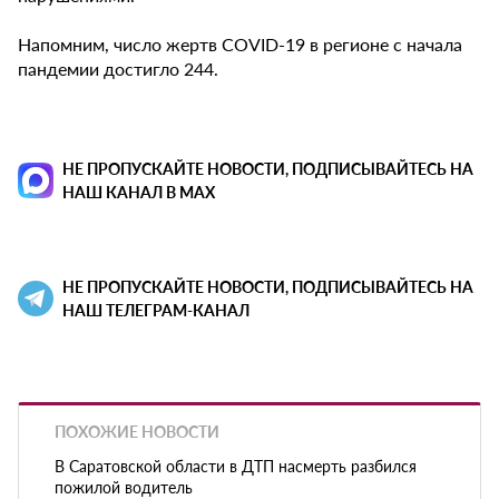
Напомним, число жертв COVID-19 в регионе с начала
пандемии достигло 244.
НЕ ПРОПУСКАЙТЕ НОВОСТИ, ПОДПИСЫВАЙТЕСЬ НА
НАШ КАНАЛ В MAX
НЕ ПРОПУСКАЙТЕ НОВОСТИ, ПОДПИСЫВАЙТЕСЬ НА
НАШ ТЕЛЕГРАМ-КАНАЛ
ПОХОЖИЕ НОВОСТИ
В Саратовской области в ДТП насмерть разбился
пожилой водитель