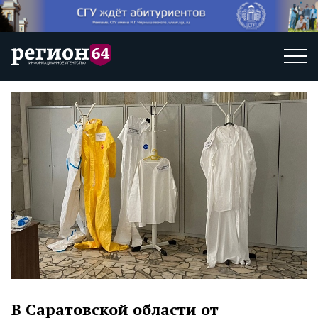
В Саратовской области от