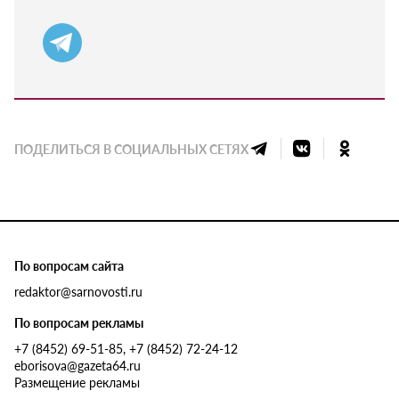
ПОДЕЛИТЬСЯ В СОЦИАЛЬНЫХ СЕТЯХ
По вопросам сайта
redaktor@sarnovosti.ru
По вопросам рекламы
+7 (8452) 69-51-85, +7 (8452) 72-24-12
eborisova@gazeta64.ru
Размещение рекламы