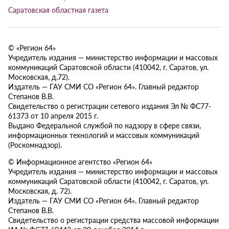
Саратовская областная газета
© «Регион 64»
Учредитель издания — министерство информации и массовых
коммуникаций Саратовской области (410042, г. Саратов, ул.
Московская, д.72).
Издатель — ГАУ СМИ СО «Регион 64». Главный редактор
Степанов В.В.
Свидетельство о регистрации сетевого издания Эл № ФС77-
61373 от 10 апреля 2015 г.
Выдано Федеральной службой по надзору в сфере связи,
информационных технологий и массовых коммуникаций
(Роскомнадзор).
© Информационное агентство «Регион 64»
Учредитель издания — министерство информации и массовых
коммуникаций Саратовской области (410042, г. Саратов, ул.
Московская, д. 72).
Издатель — ГАУ СМИ СО «Регион 64». Главный редактор
Степанов В.В.
Свидетельство о регистрации средства массовой информации