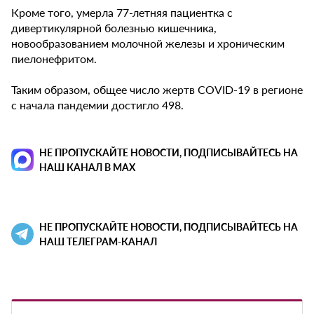
Кроме того, умерла 77-летняя пациентка с
дивертикулярной болезнью кишечника,
новообразованием молочной железы и хроническим
пиелонефритом.
Таким образом, общее число жертв COVID-19 в регионе
с начала пандемии достигло 498.
НЕ ПРОПУСКАЙТЕ НОВОСТИ, ПОДПИСЫВАЙТЕСЬ НА
НАШ КАНАЛ В MAX
НЕ ПРОПУСКАЙТЕ НОВОСТИ, ПОДПИСЫВАЙТЕСЬ НА
НАШ ТЕЛЕГРАМ-КАНАЛ