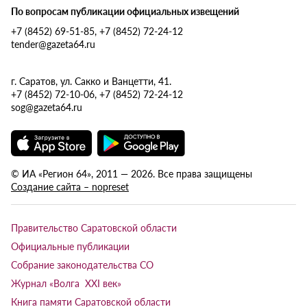
По вопросам публикации официальных извещений
+7 (8452) 69-51-85, +7 (8452) 72-24-12
tender@gazeta64.ru
г. Саратов, ул. Сакко и Ванцетти, 41.
+7 (8452) 72-10-06, +7 (8452) 72-24-12
sog@gazeta64.ru
© ИА «Регион 64», 2011 — 2026. Все права защищены
Создание сайта – nopreset
Правительство Саратовской области
Официальные публикации
Собрание законодательства СО
Журнал «Волга XXI век»
Книга памяти Саратовской области