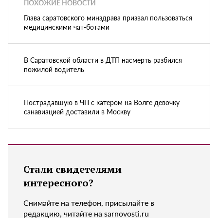
ПОХОЖИЕ НОВОСТИ
Глава саратовского минздрава призвал пользоваться
медицинскими чат-ботами
В Саратовской области в ДТП насмерть разбился
пожилой водитель
Пострадавшую в ЧП с катером на Волге девочку
санавиацией доставили в Москву
Стали свидетелями
интересного?
Снимайте на телефон, присылайте в
редакцию, читайте на sarnovosti.ru