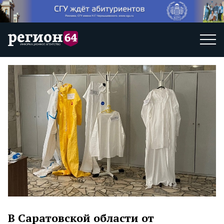
В Саратовской области от