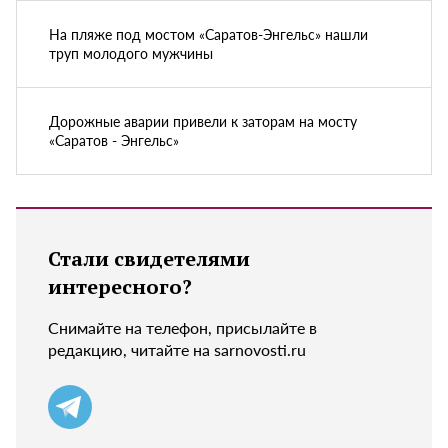
На пляже под мостом «Саратов-Энгельс» нашли
труп молодого мужчины
Дорожные аварии привели к заторам на мосту
«Саратов - Энгельс»
Стали свидетелями
интересного?
Снимайте на телефон, присылайте в
редакцию, читайте на sarnovosti.ru