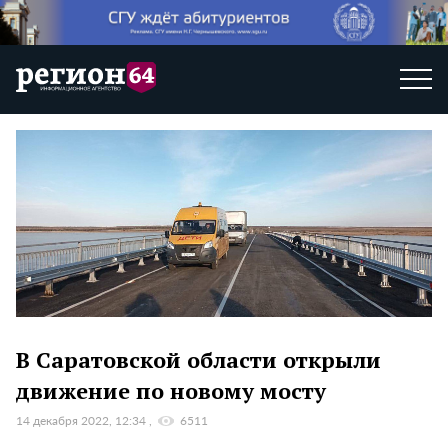
В Саратовской области открыли
движение по новому мосту
14 декабря 2022, 12:34
6511