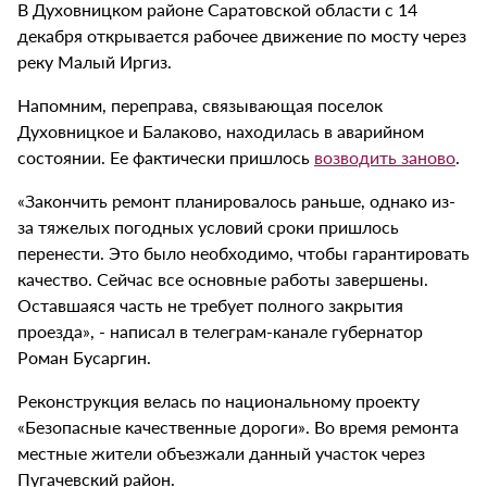
В Духовницком районе Саратовской области с 14
декабря открывается рабочее движение по мосту через
реку Малый Иргиз.
Напомним, переправа, связывающая поселок
Духовницкое и Балаково, находилась в аварийном
состоянии. Ее фактически пришлось
возводить заново
.
«Закончить ремонт планировалось раньше, однако из-
за тяжелых погодных условий сроки пришлось
перенести. Это было необходимо, чтобы гарантировать
качество. Сейчас все основные работы завершены.
Оставшаяся часть не требует полного закрытия
проезда», - написал в телеграм-канале губернатор
Роман Бусаргин.
Реконструкция велась по национальному проекту
«Безопасные качественные дороги». Во время ремонта
местные жители объезжали данный участок через
Пугачевский район.