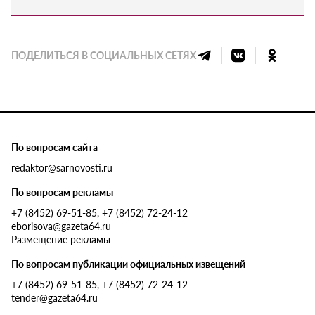
ПОДЕЛИТЬСЯ В СОЦИАЛЬНЫХ СЕТЯХ
По вопросам сайта
redaktor@sarnovosti.ru
По вопросам рекламы
+7 (8452) 69-51-85, +7 (8452) 72-24-12
eborisova@gazeta64.ru
Размещение рекламы
По вопросам публикации официальных извещений
+7 (8452) 69-51-85, +7 (8452) 72-24-12
tender@gazeta64.ru