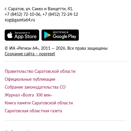
г. Саратов, ул. Сакко и Ванцетти, 41.
+7 (8452) 72-10-06, +7 (8452) 72-24-12
sog@gazeta64.ru
© ИА «Регион 64», 2011 — 2026. Все права защищены
Создание сайта – nopreset
Правительство Саратовской области
Официальные публикации
Собрание законодательства СО
Журнал «Волга XXI век»
Книга памяти Саратовской области
Саратовская областная газета