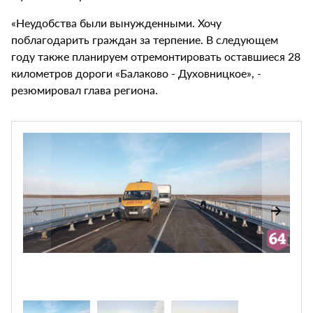
«Неудобства были вынужденными. Хочу
поблагодарить граждан за терпение. В следующем
году также планируем отремонтировать оставшиеся 28
километров дороги «Балаково - Духовницкое», -
резюмировал глава региона.