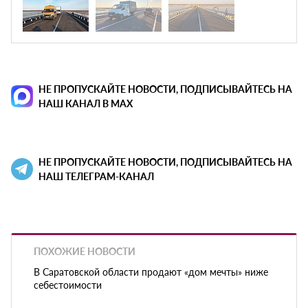
НЕ ПРОПУСКАЙТЕ НОВОСТИ, ПОДПИСЫВАЙТЕСЬ НА
НАШ КАНАЛ В MAX
НЕ ПРОПУСКАЙТЕ НОВОСТИ, ПОДПИСЫВАЙТЕСЬ НА
НАШ ТЕЛЕГРАМ-КАНАЛ
ПОХОЖИЕ НОВОСТИ
В Саратовской области продают «дом мечты» ниже
себестоимости