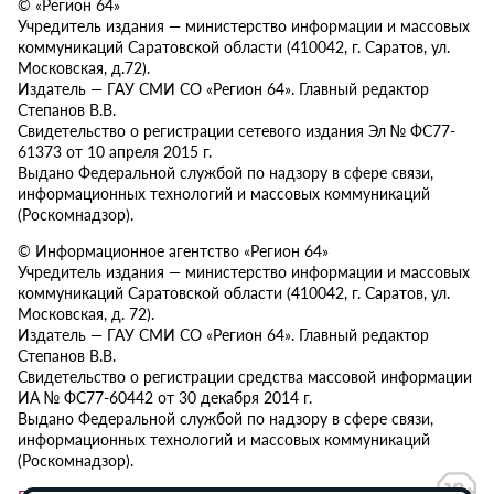
© «Регион 64»
Учредитель издания — министерство информации и массовых
коммуникаций Саратовской области (410042, г. Саратов, ул.
Московская, д.72).
Издатель — ГАУ СМИ СО «Регион 64». Главный редактор
Степанов В.В.
Свидетельство о регистрации сетевого издания Эл № ФС77-
61373 от 10 апреля 2015 г.
Выдано Федеральной службой по надзору в сфере связи,
информационных технологий и массовых коммуникаций
(Роскомнадзор).
© Информационное агентство «Регион 64»
Учредитель издания — министерство информации и массовых
коммуникаций Саратовской области (410042, г. Саратов, ул.
Московская, д. 72).
Издатель — ГАУ СМИ СО «Регион 64». Главный редактор
Степанов В.В.
Свидетельство о регистрации средства массовой информации
ИА № ФС77-60442 от 30 декабря 2014 г.
Выдано Федеральной службой по надзору в сфере связи,
информационных технологий и массовых коммуникаций
(Роскомнадзор).