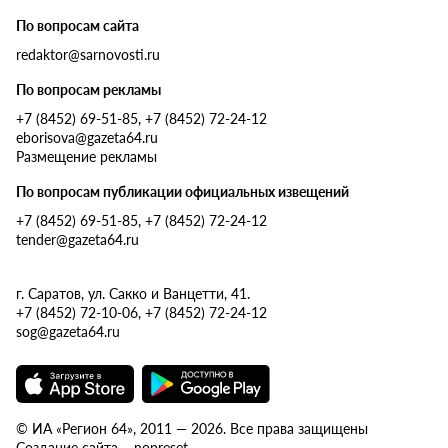
По вопросам сайта
redaktor@sarnovosti.ru
По вопросам рекламы
+7 (8452) 69-51-85, +7 (8452) 72-24-12
eborisova@gazeta64.ru
Размещение рекламы
По вопросам публикации официальных извещений
+7 (8452) 69-51-85, +7 (8452) 72-24-12
tender@gazeta64.ru
г. Саратов, ул. Сакко и Ванцетти, 41.
+7 (8452) 72-10-06, +7 (8452) 72-24-12
sog@gazeta64.ru
© ИА «Регион 64», 2011 — 2026. Все права защищены
Создание сайта – nopreset