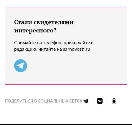
Стали свидетелями
интересного?
Снимайте на телефон, присылайте в
редакцию, читайте на sarnovosti.ru
ПОДЕЛИТЬСЯ В СОЦИАЛЬНЫХ СЕТЯХ