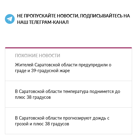
НЕ ПРОПУСКАЙТЕ НОВОСТИ, ПОДПИСЫВАЙТЕСЬ НА
НАШ ТЕЛЕГРАМ-КАНАЛ
ПОХОЖИЕ НОВОСТИ
Жителей Саратовской области предупредили о
граде и 39-градусной жаре
В Саратовской области температура поднимется до
плюс 38 градусов
В Саратовской области прогнозируют дождь с
грозой и плюс 38 градусов