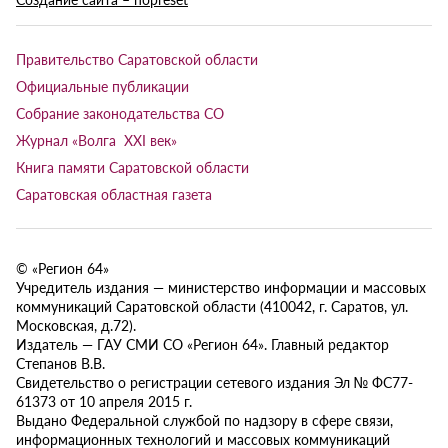
Правительство Саратовской области
Официальные публикации
Собрание законодательства СО
Журнал «Волга XXI век»
Книга памяти Саратовской области
Саратовская областная газета
© «Регион 64»
Учредитель издания — министерство информации и массовых
коммуникаций Саратовской области (410042, г. Саратов, ул.
Московская, д.72).
Издатель — ГАУ СМИ СО «Регион 64». Главный редактор
Степанов В.В.
Свидетельство о регистрации сетевого издания Эл № ФС77-
61373 от 10 апреля 2015 г.
Выдано Федеральной службой по надзору в сфере связи,
информационных технологий и массовых коммуникаций