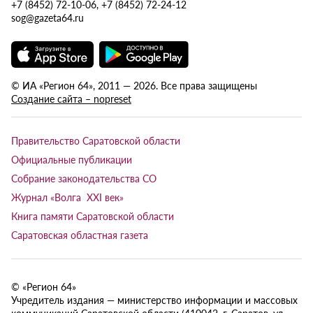
+7 (8452) 72-10-06, +7 (8452) 72-24-12
sog@gazeta64.ru
© ИА «Регион 64», 2011 — 2026. Все права защищены
Создание сайта – nopreset
Правительство Саратовской области
Официальные публикации
Собрание законодательства СО
Журнал «Волга XXI век»
Книга памяти Саратовской области
Саратовская областная газета
© «Регион 64»
Учредитель издания — министерство информации и массовых
коммуникаций Саратовской области (410042, г. Саратов, ул.