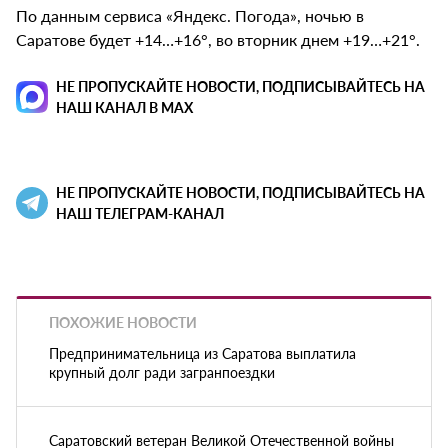
По данным сервиса «Яндекс. Погода», ночью в
Саратове будет +14…+16°, во вторник днем +19…+21°.
НЕ ПРОПУСКАЙТЕ НОВОСТИ, ПОДПИСЫВАЙТЕСЬ НА
НАШ КАНАЛ В MAX
НЕ ПРОПУСКАЙТЕ НОВОСТИ, ПОДПИСЫВАЙТЕСЬ НА
НАШ ТЕЛЕГРАМ-КАНАЛ
ПОХОЖИЕ НОВОСТИ
Предпринимательница из Саратова выплатила
крупный долг ради загранпоездки
Саратовский ветеран Великой Отечественной войны