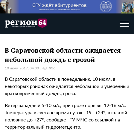
В Саратовской области ожидается
небольшой дождь с грозой
10 июля 2017, 04:00
936
В Саратовской области в понедельник, 10 июля, в
некоторых районах ожидается небольшой и умеренный
кратковременный дождь, гроза.
Ветер западный 5-10 м/с, при грозе порывы 12-16 м/с.
Температура в светлое время суток +19…+24°, в южной
половине до +27°, сообщает ГУ МЧС со ссылкой на
территориальный гидрометцентр.