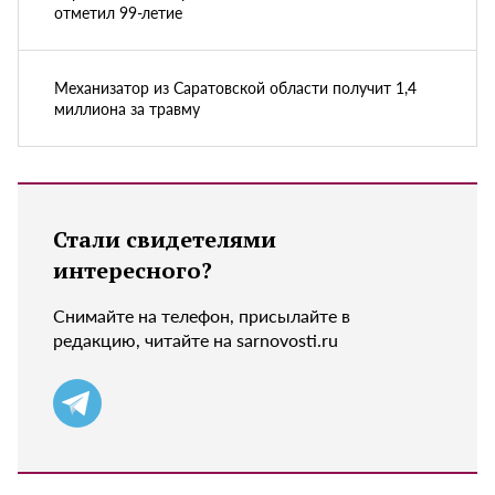
отметил 99-летие
Механизатор из Саратовской области получит 1,4
миллиона за травму
Стали свидетелями
интересного?
Снимайте на телефон, присылайте в
редакцию, читайте на sarnovosti.ru