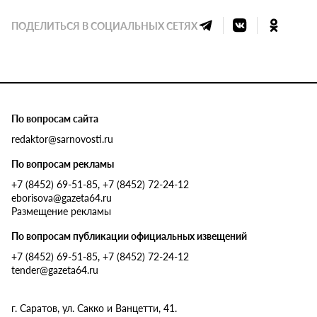
ПОДЕЛИТЬСЯ В СОЦИАЛЬНЫХ СЕТЯХ
По вопросам сайта
redaktor@sarnovosti.ru
По вопросам рекламы
+7 (8452) 69-51-85, +7 (8452) 72-24-12
eborisova@gazeta64.ru
Размещение рекламы
По вопросам публикации официальных извещений
+7 (8452) 69-51-85, +7 (8452) 72-24-12
tender@gazeta64.ru
г. Саратов, ул. Сакко и Ванцетти, 41.