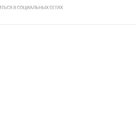
ТЬСЯ В СОЦИАЛЬНЫХ СЕТЯХ