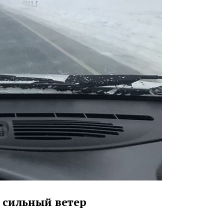
 сильный ветер